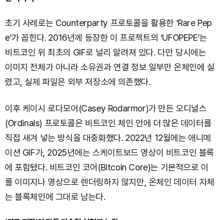
초기 사례로는 Counterparty 프로토콜을 활용한 ‘Rare Pep
e’가 꼽힌다. 2016년께 등장한 이 프로젝트의 ‘UFOPEPE’는
비트코인 위 최초의 GIF로 널리 알려져 있다. 다만 당시에는
이미지 전체가 아니라 소유권과 연결 정보 일부만 온체인에 실
렸고, 실제 파일은 외부 저장소에 의존했다.
이후 케이시 로다모어(Casey Rodarmor)가 만든 오디널스
(Ordinals) 프로토콜은 비트코인 체인 안에 더 많은 데이터를
직접 새겨 넣는 방식을 대중화했다. 2022년 12월에는 애니메
이션 GIF가, 2025년에는 스케이트보드 영상이 비트코인 블록
에 포함됐다. 비트코인 코어(Bitcoin Core)는 기본적으로 이
를 이미지나 영상으로 렌더링하지 않지만, 온체인 데이터 자체
는 블록체인에 그대로 남는다.