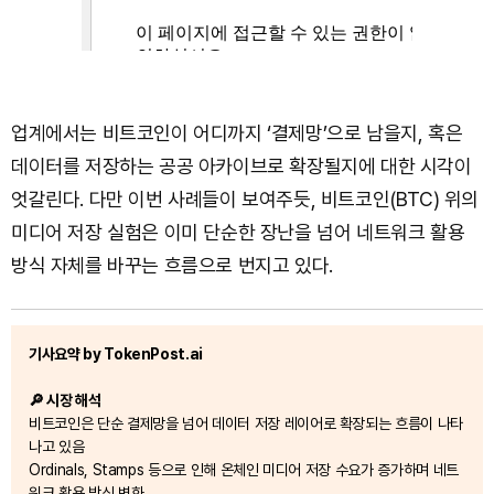
업계에서는 비트코인이 어디까지 ‘결제망’으로 남을지, 혹은
데이터를 저장하는 공공 아카이브로 확장될지에 대한 시각이
엇갈린다. 다만 이번 사례들이 보여주듯, 비트코인(BTC) 위의
미디어 저장 실험은 이미 단순한 장난을 넘어 네트워크 활용
방식 자체를 바꾸는 흐름으로 번지고 있다.
기사요약 by TokenPost.ai
🔎 시장 해석
비트코인은 단순 결제망을 넘어 데이터 저장 레이어로 확장되는 흐름이 나타
나고 있음
Ordinals, Stamps 등으로 인해 온체인 미디어 저장 수요가 증가하며 네트
워크 활용 방식 변화