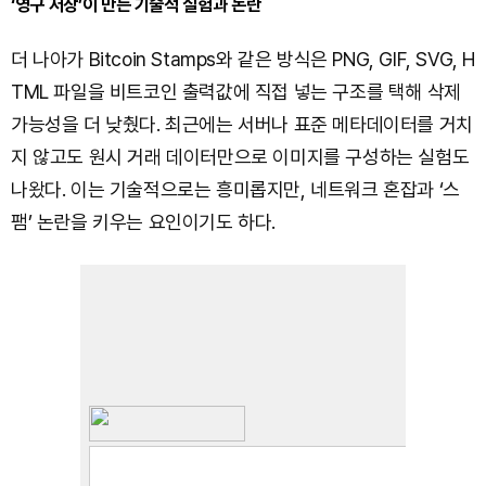
‘영구 저장’이 만든 기술적 실험과 논란
더 나아가 Bitcoin Stamps와 같은 방식은 PNG, GIF, SVG, H
TML 파일을 비트코인 출력값에 직접 넣는 구조를 택해 삭제
가능성을 더 낮췄다. 최근에는 서버나 표준 메타데이터를 거치
지 않고도 원시 거래 데이터만으로 이미지를 구성하는 실험도
나왔다. 이는 기술적으로는 흥미롭지만, 네트워크 혼잡과 ‘스
팸’ 논란을 키우는 요인이기도 하다.