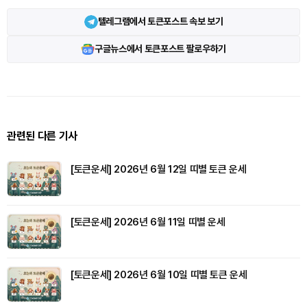
텔레그램에서 토큰포스트 속보 보기
구글뉴스에서 토큰포스트 팔로우하기
관련된 다른 기사
[토큰운세] 2026년 6월 12일 띠별 토큰 운세
[토큰운세] 2026년 6월 11일 띠별 운세
[토큰운세] 2026년 6월 10일 띠별 토큰 운세