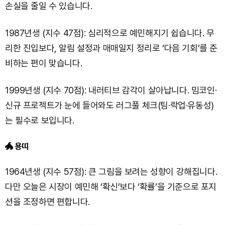
손실을 줄일 수 있습니다.
1987년생 (지수 47점): 심리적으로 예민해지기 쉽습니다. 무
리한 진입보다, 알림 설정과 매매일지 정리로 ‘다음 기회’를 준
비하는 편이 맞습니다.
1999년생 (지수 70점): 내러티브 감각이 살아납니다. 밈코인·
신규 프로젝트가 눈에 들어와도 러그풀 체크(팀·락업·유동성)
는 필수로 보입니다.
🐲 용띠
1964년생 (지수 57점): 큰 그림을 보려는 성향이 강해집니다.
다만 오늘은 시장이 예민해 ‘확신’보다 ‘확률’을 기준으로 포지
션을 조정하면 편합니다.