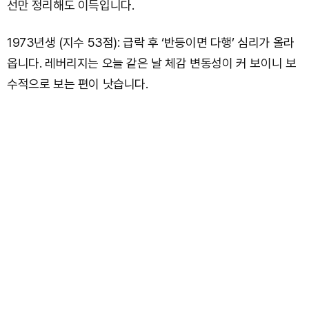
선만 정리해도 이득입니다.
1973년생 (지수 53점): 급락 후 ‘반등이면 다행’ 심리가 올라
옵니다. 레버리지는 오늘 같은 날 체감 변동성이 커 보이니 보
수적으로 보는 편이 낫습니다.