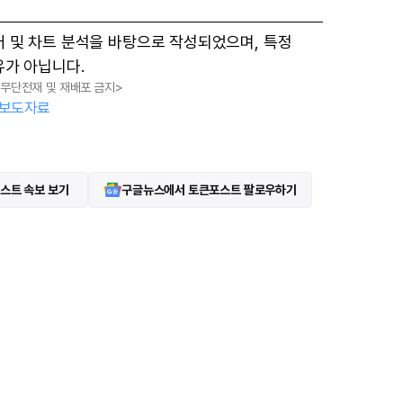
터 및 차트 분석을 바탕으로 작성되었으며, 특정
유가 아닙니다.
, 무단전재 및 재배포 금지>
보도자료
스트 속보 보기
구글뉴스에서 토큰포스트 팔로우하기