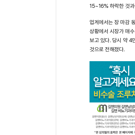
15~16% 하락한 것
업계에서는 장 마감 동
상황에서 시장가 매수
보고 있다. 당시 약 
것으로 전해졌다.