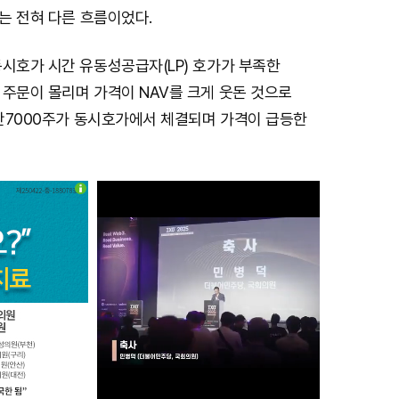
과는 전혀 다른 흐름이었다.
시호가 시간 유동성공급자(LP) 호가가 부족한
 주문이 몰리며 가격이 NAV를 크게 웃돈 것으로
4만7000주가 동시호가에서 체결되며 가격이 급등한