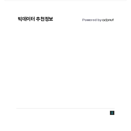
빅데이터 추천정보