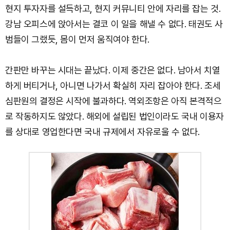
현지 투자자를 설득하고, 현지 커뮤니티 안에 자리를 잡는 것.
강남 오피스에 앉아서는 결코 이 일을 해낼 수 없다. 태권도 사
범들이 그랬듯, 몸이 먼저 움직여야 한다.
간판만 바꾸는 시대는 끝났다. 이제 중간은 없다. 남아서 치열
하게 버티거나, 아니면 나가서 확실히 자리 잡아야 한다. 조세
심판원의 결정은 시작에 불과하다. 역외조항은 아직 본격적으
로 작동하지도 않았다. 해외에 설립된 법인이라도 국내 이용자
를 상대로 영업한다면 국내 규제에서 자유로울 수 없다.