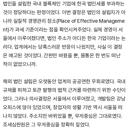
법인을 설립한 국내 블록체인 기업에 한국 법인세를 부과하는
것이 정당하다는 판정이었다. 이번 결정은 법인의 설립지가 아
니라 실질적 경영관리 장소(Place of Effective Manageme
nt)가 과세 기준이라는 점을 확인시켜주었다. 실제 경영이 서
울에서 이루어졌다면, 법인 주소가 어디든 한국 기업이라는 논
리다. 업계에서는 당혹스러운 반응이 나왔지만, 사실 이 결정
은 예고된 것이었다. 간판만 바꿨을 뿐, 몸통은 한 번도 떠난
적이 없었으니까.
해외 법인 설립은 오랫동안 업계의 공공연한 우회로였다. 국내
규제를 피하고 토큰 발행의 법적 근거를 마련하기 위한 수단이
었다. 그러나 의사결정은 서울에서 이루어졌고, 개발팀은 강남
오피스에 앉아 있었으며, 창업자의 생활 기반 역시 서울을 떠
나지 않았다. 주소지만 바뀌었을 뿐, 무게중심은 그대로였다.
조세심판원은 그 무게중심을 정확히 짚었다.