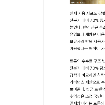
실제 사용 지표도 강했
전분기 대비 7.0% 증
늘었다. 반면 신규 주소
유입보다 재방문 이용
보유자와 반복 사용자
이용했다는 해석이 가
트론의 수수료 구조 변
전분기 대비 7.0% 
급락과 비교하면 하락 
거버넌스 제안으로 수
보여준다. 평균 트랜
수익성은 조정 국면이
결제망’이라는 트론의