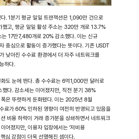
다. 1분기 평균 일일 트랜잭션은 1,090만 건으로
가했고, 평균 일일 활성 주소는 320만 개로 13.7%
는 17만7,480개로 20% 감소했다. 이는 신규
자 중심으로 활동이 증가했다는 뜻이다. 기존 USDT
가 낮아진 수수료 환경에서 더 자주 네트워크를
능하다.
화도 눈에 띈다. 총 수수료는 6억1,000만 달러로
감소했다. 감소세는 이어졌지만, 직전 분기 38%
폭은 뚜렷하게 둔화됐다. 이는 2025년 8월
수료가 60% 인하된 영향이 여전히 반영되고 있음을
잭션 비용 하락이 거래 증가분을 상쇄하면서 네트워크
 이어졌지만, 이용자 입장에서는 ‘저비용
 핵심 강점이 더욱 선명해진 셈이다.