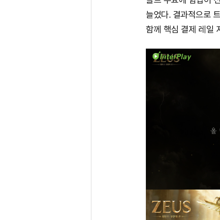
늘었다. 결과적으로 
함께 핵심 결제 레일 