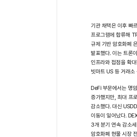
기관 채택은 이후 빠
프로그램에 합류해 TR
규제 기반 암호화폐 은
발표했다. 이는 트론
인프라와 접점을 확대
빗마트 US 등 거래소
DeFi 부문에서는 명암
증가했지만, 최대 프로
감소했다. 대신 USD
이동이 일어났다. DEX
3개 분기 연속 감소
암호화폐 현물 시장 전