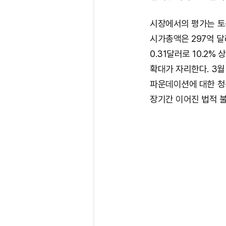
시장에서의 평가는 토
시가총액은 297억 달
0.31달러로 10.2%
확대가 자리한다. 3월
파운데이션에 대한 청
장기간 이어진 법적 