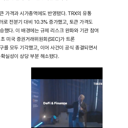
큰 가격과 시가총액에도 반영됐다. TRX의 유통
러로 전분기 대비 10.3% 증가했고, 토큰 가격도
 상승했다. 이 배경에는 규제 리스크 완화와 기관 참여
 초 미국 증권거래위원회(SEC)가 트론
구를 모두 기각했고, 이어 사건이 공식 종결되면서
불확실성이 상당 부분 해소됐다.