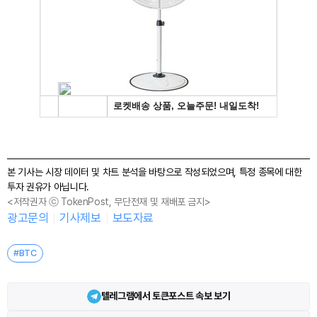
본 기사는 시장 데이터 및 차트 분석을 바탕으로 작성되었으며, 특정 종목에 대한
투자 권유가 아닙니다.
<저작권자 ⓒ TokenPost, 무단전재 및 재배포 금지>
광고문의
기사제보
보도자료
#BTC
텔레그램에서 토큰포스트 속보 보기