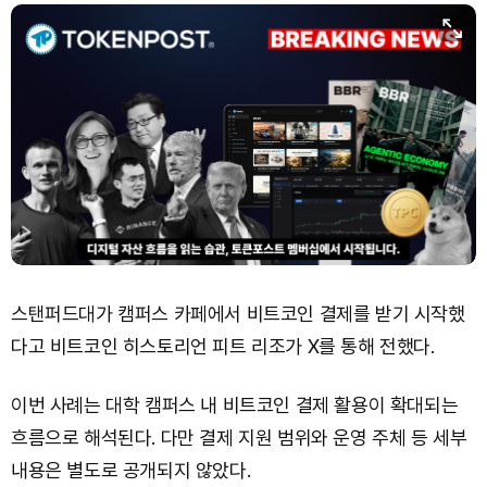
스탠퍼드대가 캠퍼스 카페에서 비트코인 결제를 받기 시작했
다고 비트코인 히스토리언 피트 리조가 X를 통해 전했다.
이번 사례는 대학 캠퍼스 내 비트코인 결제 활용이 확대되는
흐름으로 해석된다. 다만 결제 지원 범위와 운영 주체 등 세부
내용은 별도로 공개되지 않았다.