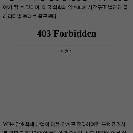
야가 될 수 있다며, 미국 의회의 암호화폐 시장구조 법안인 클
래리티법 통과를 촉구했다.
YC는 암호화폐 산업이 다음 단계로 진입하려면 은행·증권사