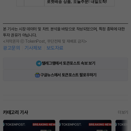
본 기사는 시장 데이터 및 차트 분석을 바탕으로 작성되었으며, 특정 종목에 대한
투자 권유가 아닙니다.
<저작권자 ⓒ TokenPost, 무단전재 및 재배포 금지>
광고문의
기사제보
보도자료
텔레그램에서 토큰포스트 속보 보기
구글뉴스에서 토큰포스트 팔로우하기
카테고리 기사
더보기