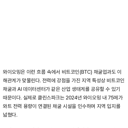
와이오밍은 이런 흐름 속에서 비트코인(BTC) 채굴업과도 이
해관계가 맞물린다. 전력에 강점을 가진 지역 특성상 비트코인
채굴과 AI 데이터센터가 같은 산업 생태계를 공유할 수 있기
때문이다. 실제로 클린스파크는 2024년 와이오밍 내 75메가
와트 전력 용량이 연결된 채굴 시설을 인수하며 지역 입지를
넓혔다.