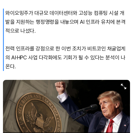
와이오밍주가 대규모 데이터센터와 고성능 컴퓨팅 시설 개
발을 지원하는 행정명령을 내놓으며 AI 인프라 유치에 본격
적으로 나섰다.
전력 인프라를 강점으로 한 이번 조치가 비트코인 채굴업계
의 AI·HPC 사업 다각화에도 기회가 될 수 있다는 분석이 나
온다.