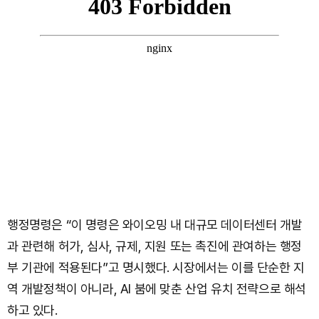
행정명령은 “이 명령은 와이오밍 내 대규모 데이터센터 개발
과 관련해 허가, 심사, 규제, 지원 또는 촉진에 관여하는 행정
부 기관에 적용된다”고 명시했다. 시장에서는 이를 단순한 지
역 개발정책이 아니라, AI 붐에 맞춘 산업 유치 전략으로 해석
하고 있다.