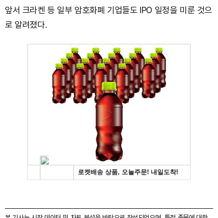
앞서 크라켄 등 일부 암호화폐 기업들도 IPO 일정을 미룬 것으
로 알려졌다.
본 기사는 시장 데이터 및 차트 분석을 바탕으로 작성되었으며, 특정 종목에 대한