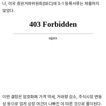
나, 미국 증권거래위원회(SEC)에 S-1 등록서류는 제출하지
않았다.
이번 결정은 암호화폐 가격 약세, 거래량 감소, 주식시장 변동
성 등으로 업계 상장 여건이 나빠진 데 따른 것으로 풀이된다.