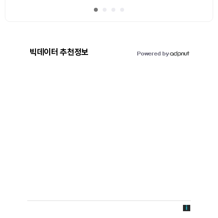
빅데이터 추천정보