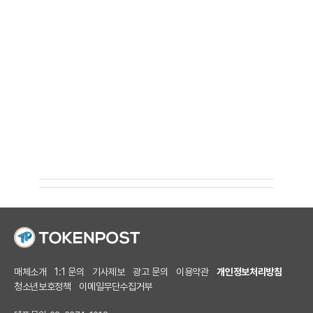
매체소개
1:1 문의
기사제보
광고 문의
이용약관
개인정보처리방침
청소년보호정책
이메일무단수집거부