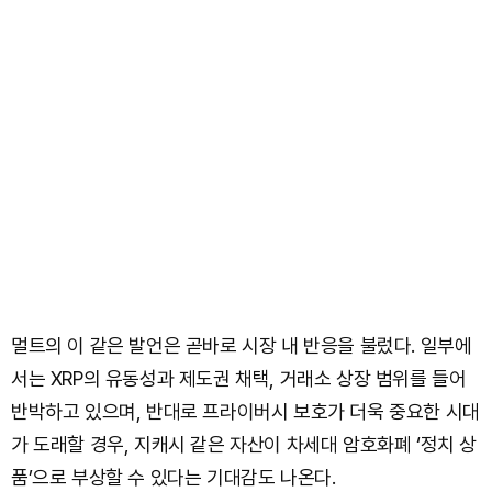
멀트의 이 같은 발언은 곧바로 시장 내 반응을 불렀다. 일부에
서는 XRP의 유동성과 제도권 채택, 거래소 상장 범위를 들어
반박하고 있으며, 반대로 프라이버시 보호가 더욱 중요한 시대
가 도래할 경우, 지캐시 같은 자산이 차세대 암호화폐 ‘정치 상
품’으로 부상할 수 있다는 기대감도 나온다.