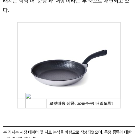
태계는 점점 더 ‘순응’과 ‘저항’이라는 두 축으로 재편되고 있
다.
본 기사는 시장 데이터 및 차트 분석을 바탕으로 작성되었으며, 특정 종목에 대한