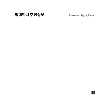
빅데이터 추천정보