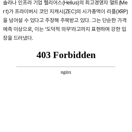
솔라나 인프라 기업 헬리어스(Helius)의 최고경영자 멀트(Me
rt)가 프라이버시 코인 지캐시(ZEC)의 시가총액이 리플(XRP)
을 넘어설 수 있다고 주장해 주목받고 있다. 그는 단순한 가격
예측 이상으로, 이는 ‘도덕적 의무’라고까지 표현하며 강한 입
장을 드러냈다.