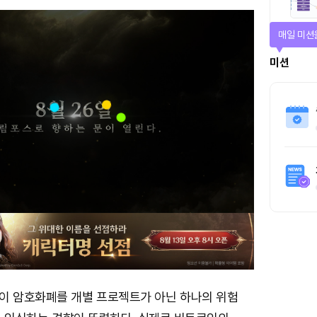
매일 미션
미션
이 암호화폐를 개별 프로젝트가 아닌 하나의 위험