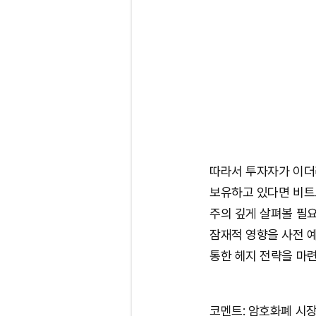
따라서 투자자가 이더
보유하고 있다면 비트
주의 깊게 살펴볼 필요
잠재적 영향을 사전 
통한 헤지 전략을 마련
코멘트: 암호화폐 시