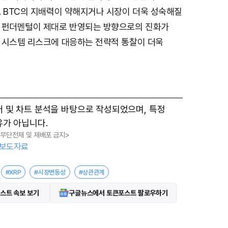
. BTC의 지배력이 약해지거나 시장이 더욱 성숙해질
 펀더멘털이 제대로 반영되는 방향으로의 진화가
 시스템 리스크에 대응하는 전략적 통찰이 더욱
터 및 차트 분석을 바탕으로 작성되었으며, 특정
유가 아닙니다.
, 무단전재 및 재배포 금지>
보도자료
#XRP
#시장변동성
#상관관계
스트 속보 보기
구글뉴스에서 토큰포스트 팔로우하기