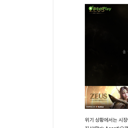
위기 상황에서는 시장