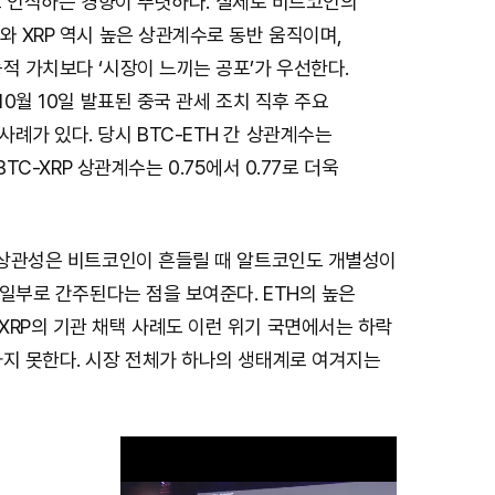
)으로 인식하는 경향이 뚜렷하다. 실제로 비트코인의
와 XRP 역시 높은 상관계수로 동반 움직이며,
적 가치보다 ‘시장이 느끼는 공포’가 우선한다.
10월 10일 발표된 중국 관세 조치 직후 주요
례가 있다. 당시 BTC-ETH 간 상관계수는
 BTC-XRP 상관계수는 0.75에서 0.77로 더욱
의 상관성은 비트코인이 흔들릴 때 알트코인도 개별성이
속 일부로 간주된다는 점을 보여준다. ETH의 높은
XRP의 기관 채택 사례도 이런 위기 국면에서는 하락
하지 못한다. 시장 전체가 하나의 생태계로 여겨지는