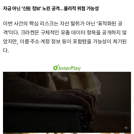
자금 아닌 ‘신원 정보’ 노린 공격…물리적 위협 가능성
이번 사건의 핵심 리스크는 자산 탈취가 아닌 ‘표적화된 공
격’이다. 크라켄은 구체적인 유출 데이터 항목을 공개하지 않
았지만, 이름·주소·계정 정보 등이 포함됐을 가능성이 제기된
다.