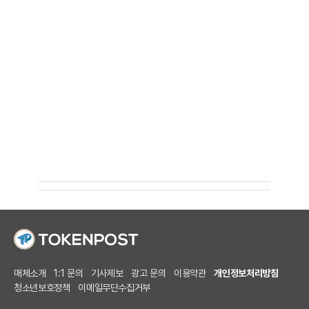
매체소개
1:1 문의
기사제보
광고 문의
이용약관
개인정보처리방침
청소년보호정책
이메일무단수집거부