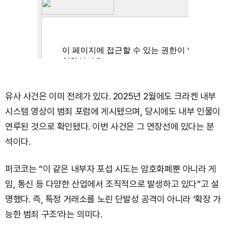
유사 사건은 이미 전례가 있다. 2025년 2월에도 크라켄 내부
시스템 영상이 범죄 포럼에 게시됐으며, 당시에도 내부 인물이
연루된 것으로 확인됐다. 이번 사건은 그 연장선에 있다는 분
석이다.
퍼코코는 “이 같은 내부자 포섭 시도는 암호화폐뿐 아니라 게
임, 통신 등 다양한 산업에서 조직적으로 발생하고 있다”고 설
명했다. 즉, 특정 거래소를 노린 단발성 공격이 아니라 ‘확장 가
능한 범죄 구조’라는 의미다.