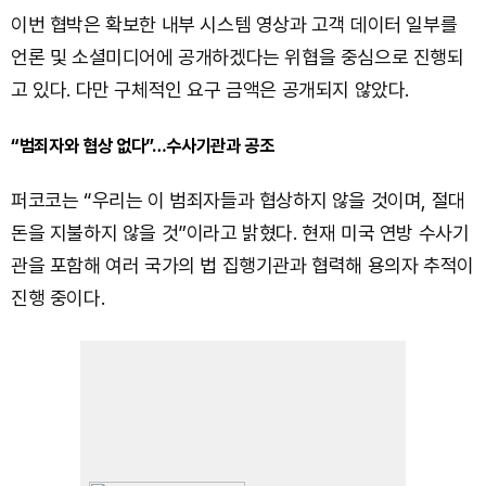
이번 협박은 확보한 내부 시스템 영상과 고객 데이터 일부를
언론 및 소셜미디어에 공개하겠다는 위협을 중심으로 진행되
고 있다. 다만 구체적인 요구 금액은 공개되지 않았다.
“범죄자와 협상 없다”…수사기관과 공조
퍼코코는 “우리는 이 범죄자들과 협상하지 않을 것이며, 절대
돈을 지불하지 않을 것”이라고 밝혔다. 현재 미국 연방 수사기
관을 포함해 여러 국가의 법 집행기관과 협력해 용의자 추적이
진행 중이다.