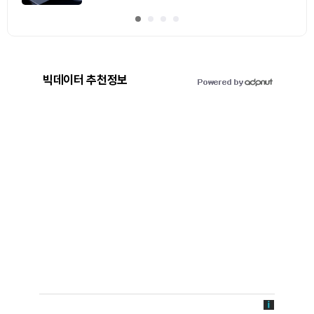
이동
빅데이터 추천정보