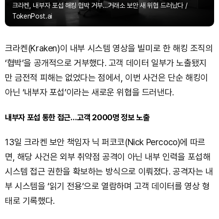
크라켄, 내부자 포섭 해킹 협박 거부…거래소 보안 새 위협 드러났다 /
TokenPost.ai
크라켄(Kraken)이 내부 시스템 영상을 빌미로 한 해킹 조직의
‘협박’을 공개적으로 거부했다. 고객 데이터 일부가 노출됐지
만 금전적 피해는 없었다는 점에서, 이번 사건은 단순 해킹이
아닌 ‘내부자 포섭’이라는 새로운 위협을 드러낸다.
내부자 포섭 통한 접근…고객 2000명 정보 노출
13일 크라켄 보안 책임자 닉 퍼코코(Nick Percoco)에 따르
면, 해당 사건은 외부 취약점 공격이 아닌 내부 인력을 포섭해
시스템 접근 권한을 확보하는 방식으로 이뤄졌다. 공격자는 내
부 시스템을 ‘읽기 전용’으로 열람하며 고객 데이터를 영상 형
태로 기록했다.