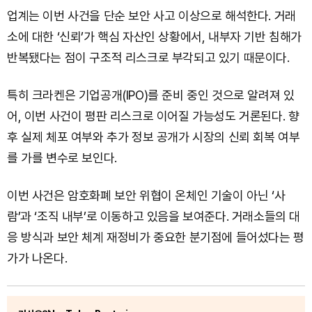
업계는 이번 사건을 단순 보안 사고 이상으로 해석한다. 거래
소에 대한 ‘신뢰’가 핵심 자산인 상황에서, 내부자 기반 침해가
반복됐다는 점이 구조적 리스크로 부각되고 있기 때문이다.
특히 크라켄은 기업공개(IPO)를 준비 중인 것으로 알려져 있
어, 이번 사건이 평판 리스크로 이어질 가능성도 거론된다. 향
후 실제 체포 여부와 추가 정보 공개가 시장의 신뢰 회복 여부
를 가를 변수로 보인다.
이번 사건은 암호화폐 보안 위협이 온체인 기술이 아닌 ‘사
람’과 ‘조직 내부’로 이동하고 있음을 보여준다. 거래소들의 대
응 방식과 보안 체계 재정비가 중요한 분기점에 들어섰다는 평
가가 나온다.