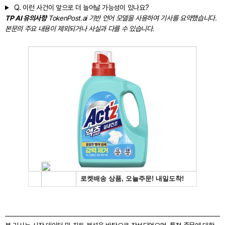
Q.
이런 사건이 앞으로 더 늘어날 가능성이 있나요?
TP AI 유의사항
TokenPost.ai 기반 언어 모델을 사용하여 기사를 요약했습니다.
본문의 주요 내용이 제외되거나 사실과 다를 수 있습니다.