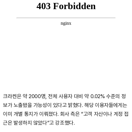
크라켄은 약 2000명, 전체 사용자 대비 약 0.02% 수준의 정
보가 노출됐을 가능성이 있다고 밝혔다. 해당 이용자들에게는
이미 개별 통지가 이뤄졌다. 회사 측은 “고객 자산이나 계정 접
근은 발생하지 않았다”고 강조했다.