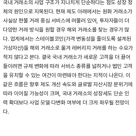
국내 거래소의 사업 구조가 지나치게 단순하다는 점도 성장 정
체의 원인으로 지목된다. 현재 제도 아래에서는 원화 거래소가
사실상 현물 거래 중심 서비스에 머물러 있어, 투자자들이 더
다양한 거래 방식을 원할 경우 해외 거래소를 찾는 경우가 많
다. 업계에서는 스테이블코인(가격 변동성을 줄이도록 설계된
가상자산)을 해외 거래소로 옮겨 레버리지 거래를 하는 수요가
적지 않다고 본다. 결국 국내 거래소가 새로운 고객을 더 끌어
들이려면 규제 변화에 따라 서비스 종류를 넓히거나 법인 고객
을 유치할 수 있는 여건이 마련돼야 한다는 지적이 나온다. 이
같은 흐름은 향후 제도 개선 속도와 글로벌 자산시장 분위기에
따라 이어질 가능성이 크며, 국내 거래소의 성장세도 단순 인
력 확대보다 사업 모델 다변화 여부에 더 크게 좌우될 전망이
다.