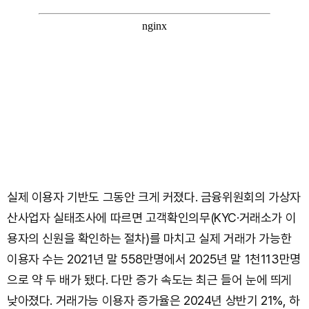
실제 이용자 기반도 그동안 크게 커졌다. 금융위원회의 가상자
산사업자 실태조사에 따르면 고객확인의무(KYC·거래소가 이
용자의 신원을 확인하는 절차)를 마치고 실제 거래가 가능한
이용자 수는 2021년 말 558만명에서 2025년 말 1천113만명
으로 약 두 배가 됐다. 다만 증가 속도는 최근 들어 눈에 띄게
낮아졌다. 거래가능 이용자 증가율은 2024년 상반기 21%, 하