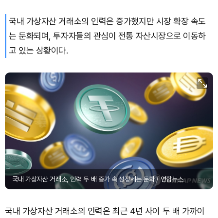
국내 가상자산 거래소의 인력은 증가했지만 시장 확장 속도
는 둔화되며, 투자자들의 관심이 전통 자산시장으로 이동하
고 있는 상황이다.
국내 가상자산 거래소, 인력 두 배 증가 속 성장세는 둔화 / 연합뉴스
국내 가상자산 거래소의 인력은 최근 4년 사이 두 배 가까이