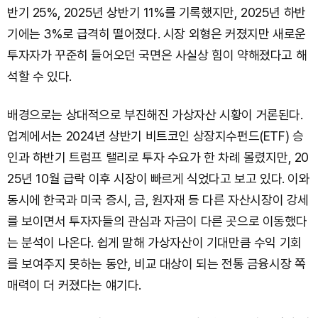
반기 25%, 2025년 상반기 11%를 기록했지만, 2025년 하반
기에는 3%로 급격히 떨어졌다. 시장 외형은 커졌지만 새로운
투자자가 꾸준히 들어오던 국면은 사실상 힘이 약해졌다고 해
석할 수 있다.
배경으로는 상대적으로 부진해진 가상자산 시황이 거론된다.
업계에서는 2024년 상반기 비트코인 상장지수펀드(ETF) 승
인과 하반기 트럼프 랠리로 투자 수요가 한 차례 몰렸지만, 20
25년 10월 급락 이후 시장이 빠르게 식었다고 보고 있다. 이와
동시에 한국과 미국 증시, 금, 원자재 등 다른 자산시장이 강세
를 보이면서 투자자들의 관심과 자금이 다른 곳으로 이동했다
는 분석이 나온다. 쉽게 말해 가상자산이 기대만큼 수익 기회
를 보여주지 못하는 동안, 비교 대상이 되는 전통 금융시장 쪽
매력이 더 커졌다는 얘기다.