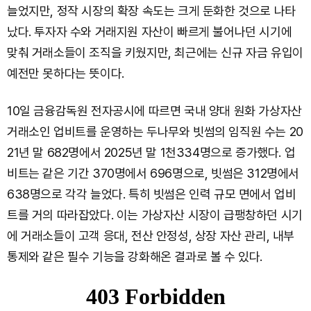
늘었지만, 정작 시장의 확장 속도는 크게 둔화한 것으로 나타
났다. 투자자 수와 거래지원 자산이 빠르게 불어나던 시기에
맞춰 거래소들이 조직을 키웠지만, 최근에는 신규 자금 유입이
예전만 못하다는 뜻이다.
10일 금융감독원 전자공시에 따르면 국내 양대 원화 가상자산
거래소인 업비트를 운영하는 두나무와 빗썸의 임직원 수는 20
21년 말 682명에서 2025년 말 1천334명으로 증가했다. 업
비트는 같은 기간 370명에서 696명으로, 빗썸은 312명에서
638명으로 각각 늘었다. 특히 빗썸은 인력 규모 면에서 업비
트를 거의 따라잡았다. 이는 가상자산 시장이 급팽창하던 시기
에 거래소들이 고객 응대, 전산 안정성, 상장 자산 관리, 내부
통제와 같은 필수 기능을 강화해온 결과로 볼 수 있다.