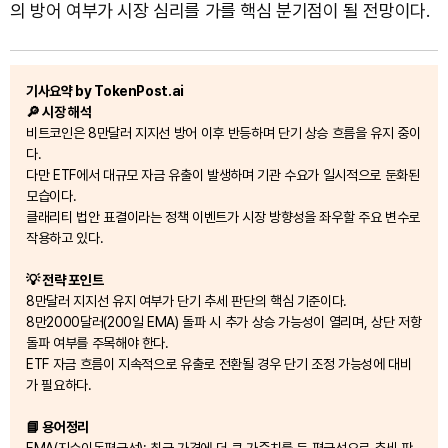
의 방어 여부가 시장 심리를 가를 핵심 분기점이 될 전망이다.
기사요약 by TokenPost.ai
🔎 시장 해석
비트코인은 8만달러 지지선 방어 이후 반등하며 단기 상승 흐름을 유지 중이
다.
다만 ETF에서 대규모 자금 유출이 발생하며 기관 수요가 일시적으로 둔화된
모습이다.
클래리티 법안 표결이라는 정책 이벤트가 시장 방향성을 좌우할 주요 변수로
작용하고 있다.
💡 전략 포인트
8만달러 지지선 유지 여부가 단기 추세 판단의 핵심 기준이다.
8만2000달러(200일 EMA) 돌파 시 추가 상승 가능성이 열리며, 상단 저항
돌파 여부를 주목해야 한다.
ETF 자금 흐름이 지속적으로 유출로 전환될 경우 단기 조정 가능성에 대비
가 필요하다.
📘 용어정리