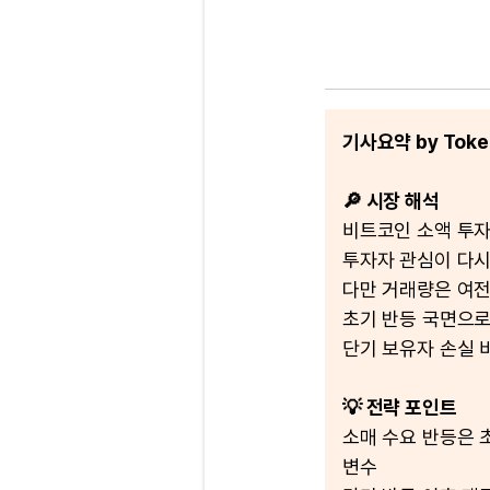
기사요약 by Token
🔎 시장 해석
비트코인 소액 투자자
투자자 관심이 다시
다만 거래량은 여전
초기 반등 국면으로
단기 보유자 손실 
💡 전략 포인트
소매 수요 반등은 
변수