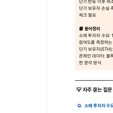
단기 반등 이후 재
단기 보유자 손실 
체크 필요
📘 용어정리
소매 투자자 수요:
참여도를 측정하는
단기 보유자(STH)
온체인 데이터: 블
한 분석 방식
💡 자주 묻는 질문 
Q.
소매 투자자 수