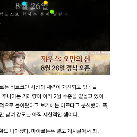
로는 비트코인 시장의 체력이 개선되고 있음을
 주니어는 거래량이 아직 2월 수준을 밑돌고 있어,
적으로 돌아왔다고 보기에는 이르다고 분석했다. 즉,
만 참여 강도는 아직 제한적인 셈이다.
상황도 나아졌다. 마아르툰은 별도 게시글에서 최근