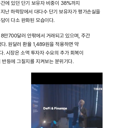
구간에 있던 단기 보유자 비중이 38%까지
 지난 하락장에서 대다수 단기 보유자가 평가손실을
부담이 다소 완화된 모습이다.
 8만700달러 안팎에서 거래되고 있으며, 주간
다. 원달러 환율 1,489원을 적용하면 약
이다. 시장은 소액 투자자 수요의 추가 회복이
기 반등에 그칠지를 지켜보는 분위기다.