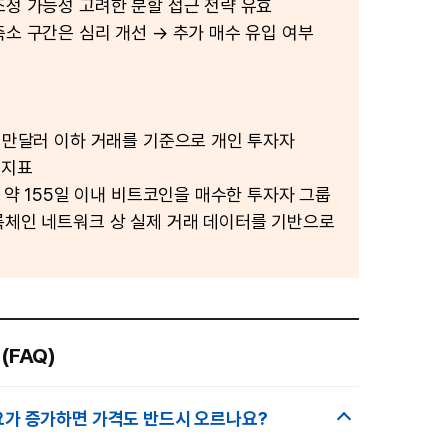
조정 가능성 고려한 분할 접근 전략 유효
축소 구간은 심리 개선 → 추가 매수 유입 여부
 1만달러 이하 거래를 기준으로 개인 투자자
 지표
: 약 155일 이내 비트코인을 매수한 투자자 그룹
록체인 네트워크 상 실제 거래 데이터를 기반으로
(FAQ)
요가 증가하면 가격도 반드시 오르나요?