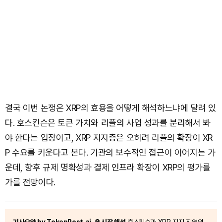
결국 이번 논쟁은 XRP의 효용을 어떻게 해석하느냐에 달려 있
다. 호스킨슨은 토큰 가치와 리플의 사업 성과를 분리해서 봐
야 한다는 입장이고, XRP 지지층은 오히려 리플의 확장이 XR
P 수요를 키운다고 본다. 기관의 보수적인 접근이 이어지는 가
운데, 향후 규제 명확성과 결제 인프라 확장이 XRP의 평가를
가를 전망이다.
기사요약 by TokenPost.ai
🔎 시장 해석
호스킨슨과 XRP 지지 진영의