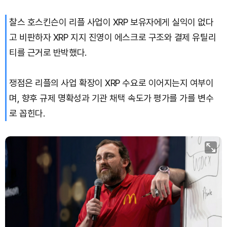
찰스 호스킨슨이 리플 사업이 XRP 보유자에게 실익이 없다
고 비판하자 XRP 지지 진영이 에스크로 구조와 결제 유틸리
티를 근거로 반박했다.
쟁점은 리플의 사업 확장이 XRP 수요로 이어지는지 여부이
며, 향후 규제 명확성과 기관 채택 속도가 평가를 가를 변수
로 꼽힌다.