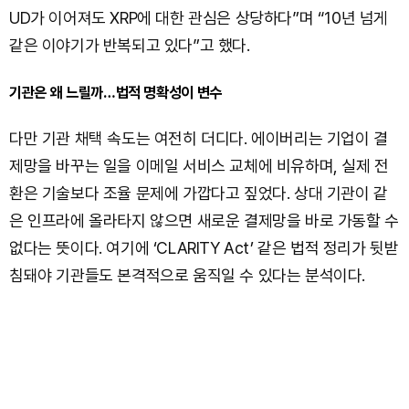
UD가 이어져도 XRP에 대한 관심은 상당하다”며 “10년 넘게
같은 이야기가 반복되고 있다”고 했다.
기관은 왜 느릴까…법적 명확성이 변수
다만 기관 채택 속도는 여전히 더디다. 에이버리는 기업이 결
제망을 바꾸는 일을 이메일 서비스 교체에 비유하며, 실제 전
환은 기술보다 조율 문제에 가깝다고 짚었다. 상대 기관이 같
은 인프라에 올라타지 않으면 새로운 결제망을 바로 가동할 수
없다는 뜻이다. 여기에 ‘CLARITY Act’ 같은 법적 정리가 뒷받
침돼야 기관들도 본격적으로 움직일 수 있다는 분석이다.