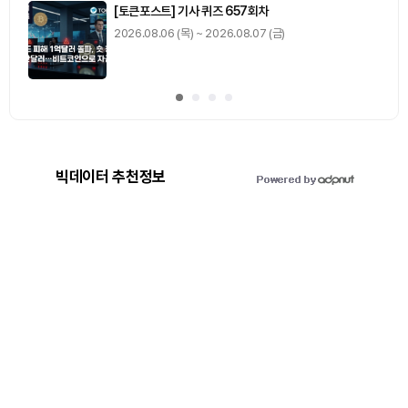
[토큰포스트] 기사 퀴즈 657회차
2026.08.06 (목) ~ 2026.08.07 (금)
빅데이터 추천정보