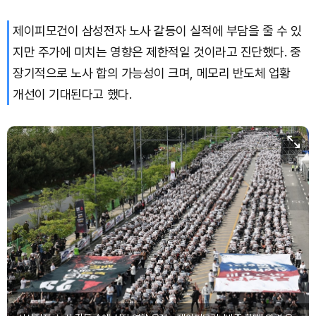
제이피모건이 삼성전자 노사 갈등이 실적에 부담을 줄 수 있
지만 주가에 미치는 영향은 제한적일 것이라고 진단했다. 중
장기적으로 노사 합의 가능성이 크며, 메모리 반도체 업황
개선이 기대된다고 했다.