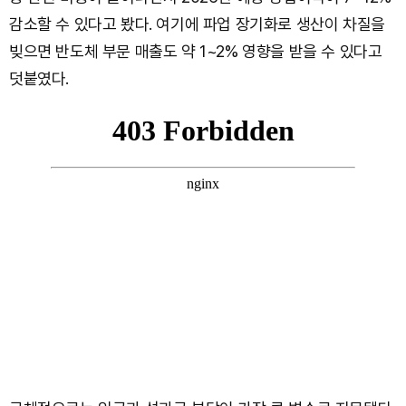
감소할 수 있다고 봤다. 여기에 파업 장기화로 생산이 차질을
빚으면 반도체 부문 매출도 약 1~2% 영향을 받을 수 있다고
덧붙였다.