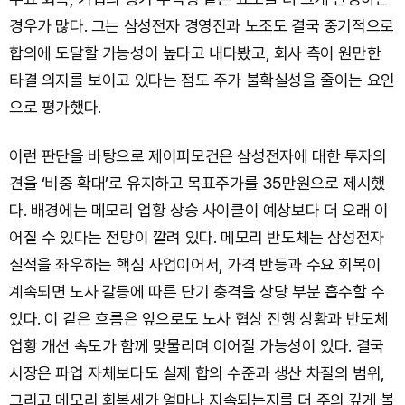
경우가 많다. 그는 삼성전자 경영진과 노조도 결국 중기적으로
합의에 도달할 가능성이 높다고 내다봤고, 회사 측이 원만한
타결 의지를 보이고 있다는 점도 주가 불확실성을 줄이는 요인
으로 평가했다.
이런 판단을 바탕으로 제이피모건은 삼성전자에 대한 투자의
견을 ‘비중 확대’로 유지하고 목표주가를 35만원으로 제시했
다. 배경에는 메모리 업황 상승 사이클이 예상보다 더 오래 이
어질 수 있다는 전망이 깔려 있다. 메모리 반도체는 삼성전자
실적을 좌우하는 핵심 사업이어서, 가격 반등과 수요 회복이
계속되면 노사 갈등에 따른 단기 충격을 상당 부분 흡수할 수
있다. 이 같은 흐름은 앞으로도 노사 협상 진행 상황과 반도체
업황 개선 속도가 함께 맞물리며 이어질 가능성이 있다. 결국
시장은 파업 자체보다도 실제 합의 수준과 생산 차질의 범위,
그리고 메모리 회복세가 얼마나 지속되는지를 더 주의 깊게 볼