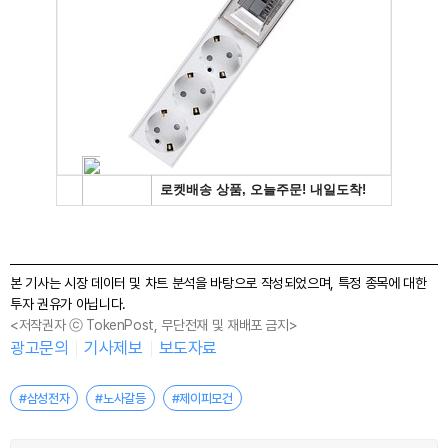
본 기사는 시장 데이터 및 차트 분석을 바탕으로 작성되었으며, 특정 종목에 대한
투자 권유가 아닙니다.
<저작권자 ⓒ TokenPost, 무단전재 및 재배포 금지>
광고문의
기사제보
보도자료
#삼성전자
#노사갈등
#제이피모건