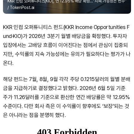
KKR 인컴 오퍼튜니티스(KIO), 연 12.95% 배당 확정…“지속 가능성은 변수”
/ TokenPost.ai
KKR 인컴 오퍼튜니티스 펀드(KKR Income Opportunities F
und·KIO)가 2026년 3분기 월별 배당금을 확정했다. 투자자
입장에서는 고배당 흐름이 이어진다는 점에서 관심이 집중되
지만, 수익률의 지속 가능성에는 유의가 필요하다는 평가가 나
온다.
해당 펀드는 7월, 8월, 9월 각각 주당 0.1215달러의 월별 분배
금을 지급하기로 결정했다고 밝혔다. 2026년 6월 5일 기준
주가 11.26달러를 기준으로 환산한 연간 배당률은 약 12.95%
수준이다. 다만 회사 측은 이 수익률이 향후에도 ‘보장’되는 것
은 아니라는 점을 분명히 했다.