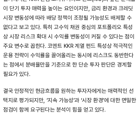
이 단기 투자 매력을 높이는 요인이지만, 금리 환경과 크레딧
시장 변동성에 따라 배당 정책이 조정될 가능성도 배제할 수
없다고 보고 있다. 특히 고수익 채권 중심의 포트폴리오 특성
상 시장 리스크 확대 시 수익률 변동성이 커질 수 있다는 점이
주요 변수로 꼽힌다. 코멘트 KKR 계열 펀드 특성상 적극적인
운용 전략이 수익률을 끌어올리는 동시에 리스크도 동반한다
는 점에서 분배율만을 기준으로 한 단순 투자 판단은 경계할
필요가 있다.
결국 안정적인 현금흐름을 원하는 투자자에게는 매력적인 선
택지로 평가되지만, ‘지속 가능성’과 ‘시장 환경’에 대한 면밀한
점검이 함께 요구된다는 분석이 힘을 얻고 있다.