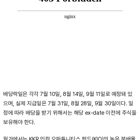
배당락일은 각각 7월 10일, 8월 14일, 9월 11일로 예정돼 있
으며, 실제 지급일은 7월 31일, 8월 28일, 9월 30일이다. 일
정에 따라 배당을 받기 위해서는 해당 ex-date 이전에 주식을
보유해야 한다.
월가에서는 KKR 인컴 오퍼튜니티스 펀드(KIO)의 높은 분배율