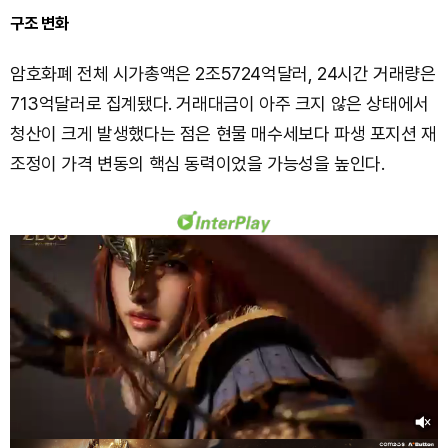
구조 변화
암호화폐 전체 시가총액은 2조5724억달러, 24시간 거래량은
713억달러로 집계됐다. 거래대금이 아주 크지 않은 상태에서
청산이 크게 발생했다는 점은 현물 매수세보다 파생 포지션 재
조정이 가격 변동의 핵심 동력이었을 가능성을 높인다.