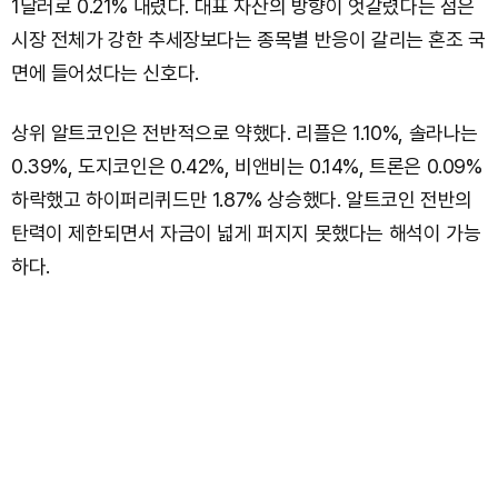
1달러로 0.21% 내렸다. 대표 자산의 방향이 엇갈렸다는 점은
시장 전체가 강한 추세장보다는 종목별 반응이 갈리는 혼조 국
면에 들어섰다는 신호다.
상위 알트코인은 전반적으로 약했다. 리플은 1.10%, 솔라나는
0.39%, 도지코인은 0.42%, 비앤비는 0.14%, 트론은 0.09%
하락했고 하이퍼리퀴드만 1.87% 상승했다. 알트코인 전반의
탄력이 제한되면서 자금이 넓게 퍼지지 못했다는 해석이 가능
하다.