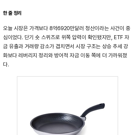
한 줄 정리
오늘 시장은 가격보다 8억6920만달러 청산이라는 사건이 중
심이었다. 단기 숏 스퀴즈로 위쪽 압력이 확인됐지만, ETF 자
금 유출과 거래량 감소가 겹치면서 시장 구조는 상승 추세 강
화보다 레버리지 정리와 방어적 자금 이동 쪽에 더 가까워졌
다.