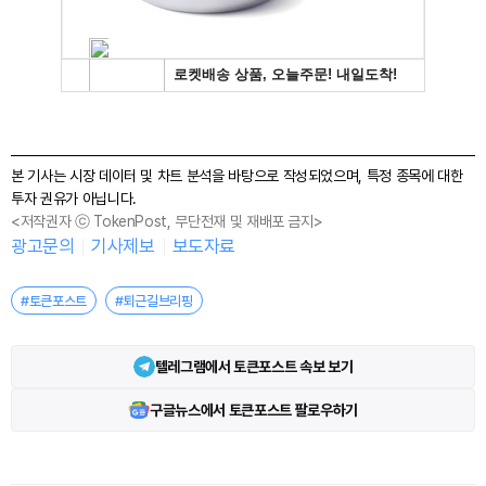
본 기사는 시장 데이터 및 차트 분석을 바탕으로 작성되었으며, 특정 종목에 대한
투자 권유가 아닙니다.
<저작권자 ⓒ TokenPost, 무단전재 및 재배포 금지>
광고문의
기사제보
보도자료
#토큰포스트
#퇴근길브리핑
텔레그램에서 토큰포스트 속보 보기
구글뉴스에서 토큰포스트 팔로우하기