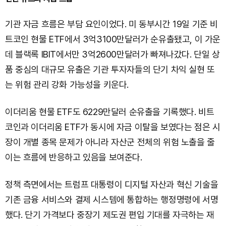
기관 자금 흐름은 부담 요인이었다. 미 동부시간 19일 기준 비
트코인 현물 ETF에서 3억3100만달러가 순유출됐고, 이 가운
데 블랙록 IBIT에서만 3억2600만달러가 빠져나갔다. 단일 상
품 중심의 대규모 유출은 기관 투자자들의 단기 차익 실현 또
는 위험 관리 강화 가능성을 키운다.
이더리움 현물 ETF도 6229만달러 순유출을 기록했다. 비트
코인과 이더리움 ETF가 동시에 자금 이탈을 보였다는 점은 시
장이 개별 종목 문제가 아니라 자산군 전체의 위험 노출을 줄
이는 흐름에 반응하고 있음을 보여준다.
정책 측면에서는 트럼프 대통령이 디지털 자산과 혁신 기술을
기존 금융 서비스와 결제 시스템에 통합하는 행정명령에 서명
했다. 단기 가격보다 중장기 제도권 편입 기대를 자극하는 재