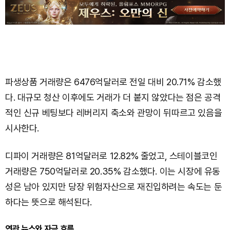
파생상품 거래량은 6476억달러로 전일 대비 20.71% 감소했
다. 대규모 청산 이후에도 거래가 더 붙지 않았다는 점은 공격
적인 신규 베팅보다 레버리지 축소와 관망이 뒤따르고 있음을
시사한다.
디파이 거래량은 81억달러로 12.82% 줄었고, 스테이블코인
거래량은 750억달러로 20.35% 감소했다. 이는 시장에 유동
성은 남아 있지만 당장 위험자산으로 재진입하려는 속도는 둔
하다는 뜻으로 해석된다.
연관 뉴스와 자금 흐름