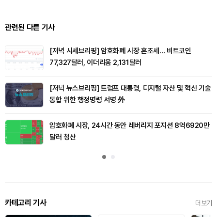
관련된 다른 기사
[저녁 시세브리핑] 암호화폐 시장 혼조세… 비트코인
77,327달러, 이더리움 2,131달러
[저녁 뉴스브리핑] 트럼프 대통령, 디지털 자산 및 혁신 기술
통합 위한 행정명령 서명 外
암호화폐 시장, 24시간 동안 레버리지 포지션 8억6920만
달러 청산
카테고리 기사
더보기