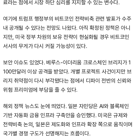
료라는 점에서 시장 하단 심리를 지지할 수 있는 변수다.
여기에 트럼프 행정부의 비트코인 전략비축 관련 발표가 수주
내 공개될 수 있다는 전망도 나왔다. 아직 확정된 정책은 아니
지만, 미국 정부 차원의 보유 전략이 현실화될 경우 비트코인
서사의 무게가 다시 커질 가능성이 있다.
보안 이슈도 있었다. 베루스-이더리움 크로스체인 브리지가 1
100만달러 이상 공격을 받았다. 개별 프로젝트 사건이지만 브
리지 취약점이 다시 부각됐다는 점에서 디파이 전반의 신뢰와
위험 프리미엄에 부담을 줄 수 있다.
해외 정책 뉴스도 눈에 띄었다. 일본 자민당은 AI와 블록체인
기반 자동화 금융 인프라 구축안을 승인했다. 미국은 규제와
전략비축 논의, 일본은 제도화와 인프라 확장 쪽으로 움직이며
국가별 경쟁 구도가 선명해지는 흐름이다.