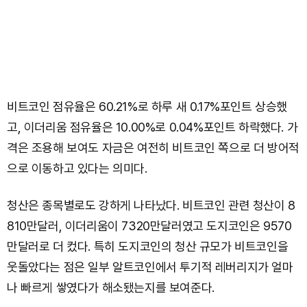
비트코인 점유율은 60.21%로 하루 새 0.17%포인트 상승했
고, 이더리움 점유율은 10.00%로 0.04%포인트 하락했다. 가
격은 조용해 보여도 자금은 여전히 비트코인 쪽으로 더 방어적
으로 이동하고 있다는 의미다.
청산은 종목별로도 강하게 나타났다. 비트코인 관련 청산이 8
810만달러, 이더리움이 7320만달러였고 도지코인은 9570
만달러로 더 컸다. 특히 도지코인의 청산 규모가 비트코인을
웃돌았다는 점은 일부 알트코인에서 투기적 레버리지가 얼마
나 빠르게 쌓였다가 해소됐는지를 보여준다.