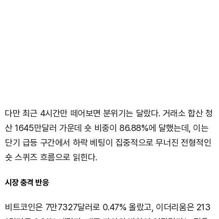
다만 최근 4시간만 떼어보면 분위기는 달랐다. 거래소 합산 청
산 1645만달러 가운데 숏 비중이 86.88%에 달했는데, 이는
단기 급등 구간에서 하락 베팅이 집중적으로 무너진 전형적인
숏 스퀴즈 흐름으로 읽힌다.
시장 충격 반응
비트코인은 7만7327달러로 0.47% 올랐고, 이더리움은 213