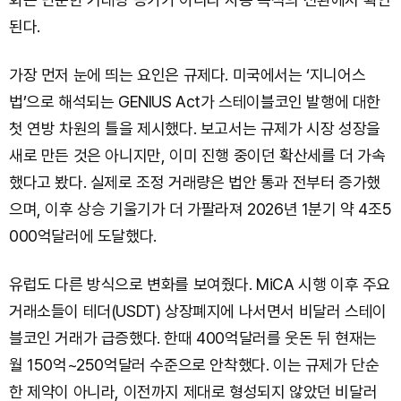
된다.
가장 먼저 눈에 띄는 요인은 규제다. 미국에서는 ‘지니어스
법’으로 해석되는 GENIUS Act가 스테이블코인 발행에 대한
첫 연방 차원의 틀을 제시했다. 보고서는 규제가 시장 성장을
새로 만든 것은 아니지만, 이미 진행 중이던 확산세를 더 가속
했다고 봤다. 실제로 조정 거래량은 법안 통과 전부터 증가했
으며, 이후 상승 기울기가 더 가팔라져 2026년 1분기 약 4조5
000억달러에 도달했다.
유럽도 다른 방식으로 변화를 보여줬다. MiCA 시행 이후 주요
거래소들이 테더(USDT) 상장폐지에 나서면서 비달러 스테이
블코인 거래가 급증했다. 한때 400억달러를 웃돈 뒤 현재는
월 150억~250억달러 수준으로 안착했다. 이는 규제가 단순
한 제약이 아니라, 이전까지 제대로 형성되지 않았던 비달러