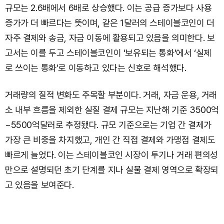
규모는 2.6배에서 6배로 상승했다. 이는 공급 증가보다 사용
증가가 더 빠르다는 뜻이며, 같은 1달러의 스테이블코인이 더
자주 결제와 송금, 자금 이동에 활용되고 있음을 의미한다. 보
고서는 이를 두고 스테이블코인이 ‘보유되는 통화’에서 ‘실제
로 쓰이는 통화’로 이동하고 있다는 신호로 해석했다.
거래량의 질적 변화도 주목할 부분이다. 거래, 자금 운용, 거래
소 내부 흐름을 제외한 실질 결제 규모는 지난해 기준 3500억
~5500억달러로 추정됐다. 규모 기준으로는 기업 간 결제가
가장 큰 비중을 차지했고, 개인 간 직접 결제와 가맹점 결제도
빠르게 늘었다. 이는 스테이블코인 시장이 투기나 거래 편의성
만으로 설명되던 초기 단계를 지나 실물 결제 영역으로 확장되
고 있음을 보여준다.