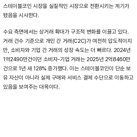
스테이블코인 시장을 실질적인 시장으로 전환시키는 계기가
됐음을 시사한다.
수요 측면에서는 상거래 확대가 구조적 변화를 이끌고 있다.
거래 건수 기준으로 개인 간 거래(C2C)가 여전히 압도적이지
만, 소비자와 기업 간 거래의 성장 속도는 더 빠르다. 2024년
1억2490만건이던 소비자-기업 거래는 2025년 2억8460만
건으로 1년 새 128% 증가했다. 이는 스테이블코인이 단순 보
유 자산이 아니라 실제 구매와 서비스 결제 수단으로 이동하고
있음을 보여주는 대목이다.