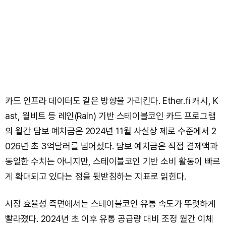
카드 인프라 데이터도 같은 방향을 가리킨다. Ether.fi 캐시, K
ast, 월비트 등 레인(Rain) 기반 스테이블코인 카드 프로그램
의 월간 담보 예치금은 2024년 11월 사실상 제로 수준에서 2
026년 초 3억달러를 넘어섰다. 담보 예치금은 직접 결제액과
동일한 수치는 아니지만, 스테이블코인 기반 소비 활동이 빠르
게 확대되고 있다는 점을 뒷받침하는 지표로 읽힌다.
시장 효율성 측면에서는 스테이블코인 유통 속도가 뚜렷하게
빨라졌다. 2024년 초 이후 유통 공급량 대비 조정 월간 이체