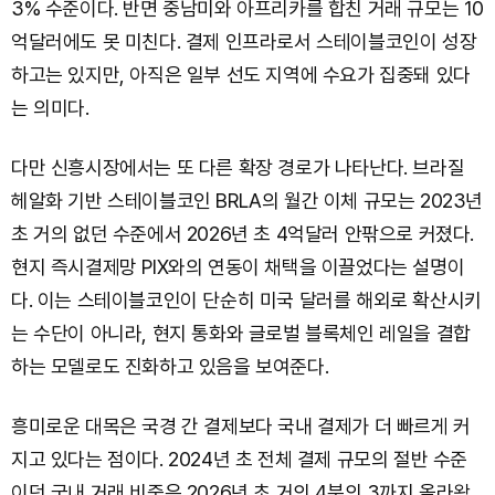
3% 수준이다. 반면 중남미와 아프리카를 합친 거래 규모는 10
억달러에도 못 미친다. 결제 인프라로서 스테이블코인이 성장
하고는 있지만, 아직은 일부 선도 지역에 수요가 집중돼 있다
는 의미다.
다만 신흥시장에서는 또 다른 확장 경로가 나타난다. 브라질
헤알화 기반 스테이블코인 BRLA의 월간 이체 규모는 2023년
초 거의 없던 수준에서 2026년 초 4억달러 안팎으로 커졌다.
현지 즉시결제망 PIX와의 연동이 채택을 이끌었다는 설명이
다. 이는 스테이블코인이 단순히 미국 달러를 해외로 확산시키
는 수단이 아니라, 현지 통화와 글로벌 블록체인 레일을 결합
하는 모델로도 진화하고 있음을 보여준다.
흥미로운 대목은 국경 간 결제보다 국내 결제가 더 빠르게 커
지고 있다는 점이다. 2024년 초 전체 결제 규모의 절반 수준
이던 국내 거래 비중은 2026년 초 거의 4분의 3까지 올라왔