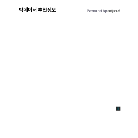
빅데이터 추천정보