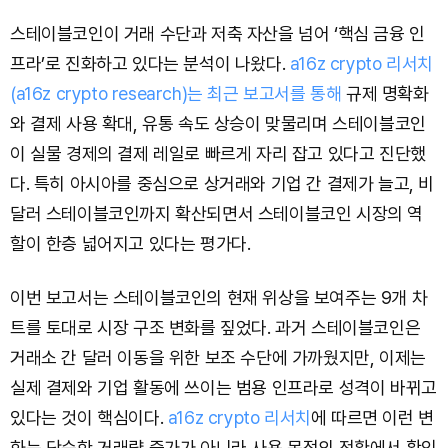
스테이블코인이 거래 수단과 저축 자산을 넘어 ‘핵심 금융 인
프라’로 진화하고 있다는 분석이 나왔다.
a16z crypto 리서치
(a16z crypto research)는 최근 보고서를 통해
규제 명확화
와 결제 사용 확대, 유통 속도 상승이 맞물리며 스테이블코인
이 실물 경제의 결제 레일로 빠르게 자리 잡고 있다고 진단했
다. 특히 아시아를 중심으로 상거래와 기업 간 결제가 늘고, 비
달러 스테이블코인까지 확산되면서 스테이블코인 시장의 역
할이 한층 넓어지고 있다는 평가다.
이번 보고서는 스테이블코인의 현재 위상을 보여주는 9개 차
트를 토대로 시장 구조 변화를 짚었다. 과거 스테이블코인은
거래소 간 달러 이동을 위한 보조 수단에 가까웠지만, 이제는
실제 결제와 기업 활동에 쓰이는 범용 인프라로 성격이 바뀌고
있다는 것이 핵심이다.
a16z crypto 리서치
에 따르면 이런 변
화는 단순한 거래량 증가가 아니라 사용 목적의 전환에서 확인