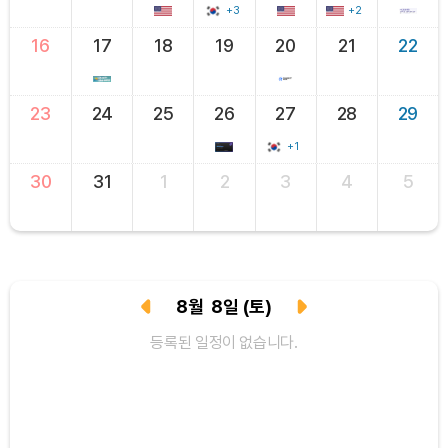
+3
+2
16
17
18
19
20
21
22
23
24
25
26
27
28
29
+1
30
31
1
2
3
4
5
8
월
8
일
(토)
등록된 일정이 없습니다.