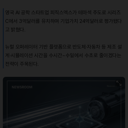
영국 AI 공학 스타트업 피직스엑스가 테마섹 주도로 시리즈
C에서 3억달러를 유치하며 기업가치 24억달러로 평가됐다
고 밝혔다.
뉴럴 오퍼레이터 기반 플랫폼으로 반도체·자동차 등 제조 설
계·시뮬레이션 시간을 수시간~수일에서 수초로 줄이겠다는
전략이 주목된다.