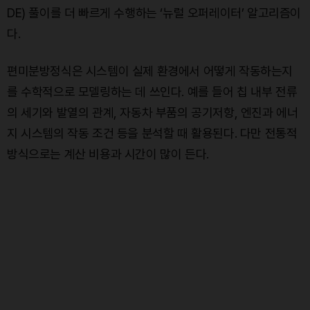
DE) 풀이를 더 빠르게 수행하는 ‘뉴럴 오퍼레이터’ 알고리즘이
다.
편미분방정식은 시스템이 실제 환경에서 어떻게 작동하는지
를 수학적으로 모델링하는 데 쓰인다. 예를 들어 칩 내부 전류
의 세기와 발열의 관계, 자동차 부품의 공기저항, 엔진과 에너
지 시스템의 작동 조건 등을 분석할 때 활용된다. 다만 전통적
방식으로는 계산 비용과 시간이 많이 든다.