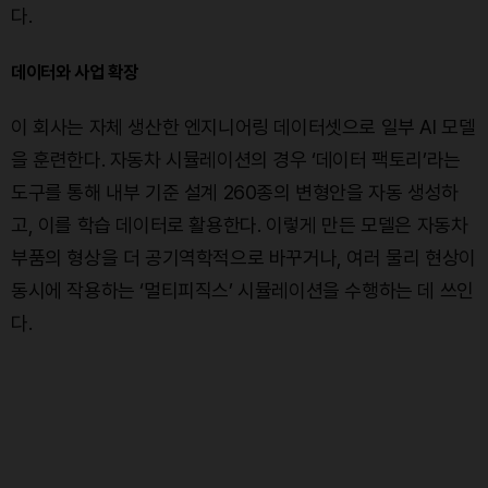
다.
데이터와 사업 확장
이 회사는 자체 생산한 엔지니어링 데이터셋으로 일부 AI 모델
을 훈련한다. 자동차 시뮬레이션의 경우 ‘데이터 팩토리’라는
도구를 통해 내부 기준 설계 260종의 변형안을 자동 생성하
고, 이를 학습 데이터로 활용한다. 이렇게 만든 모델은 자동차
부품의 형상을 더 공기역학적으로 바꾸거나, 여러 물리 현상이
동시에 작용하는 ‘멀티피직스’ 시뮬레이션을 수행하는 데 쓰인
다.