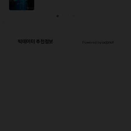
빅데이터 추천정보