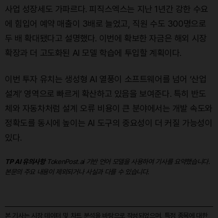
사업 성장세도 가파르다. 피직스엑스는 지난 1년간 강한 수요
에 힘입어 예약 매출이 3배로 늘었고, 직원 수도 300명으로
두 배 확대됐다고 설명했다. 이번에 확보한 자금은 해외 시장
확장과 더 고도화된 AI 모델 학습에 투입할 계획이다.
이번 투자 유치는 생성형 AI 열풍이 소프트웨어를 넘어 ‘산업
설계’ 영역으로 빠르게 확산하고 있음을 보여준다. 특히 반도
체와 자동차처럼 설계 오류 비용이 큰 분야에서는 개발 속도와
정확도를 동시에 높이는 AI 도구의 중요성이 더 커질 가능성이
있다.
TP AI 유의사항
TokenPost.ai 기반 언어 모델을 사용하여 기사를 요약했습니다.
본문의 주요 내용이 제외되거나 사실과 다를 수 있습니다.
본 기사는 시장 데이터 및 차트 분석을 바탕으로 작성되었으며, 특정 종목에 대한