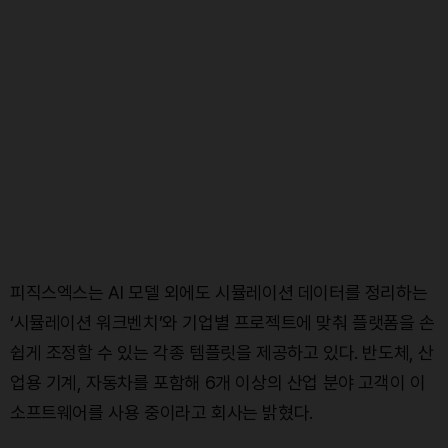
피직스엑스는 AI 모델 외에도 시뮬레이션 데이터를 정리하는
‘시뮬레이션 워크벤치’와 기업별 프로젝트에 맞춰 플랫폼을 손
쉽게 조정할 수 있는 각종 템플릿을 제공하고 있다. 반도체, 산
업용 기계, 자동차를 포함해 6개 이상의 산업 분야 고객이 이
소프트웨어를 사용 중이라고 회사는 밝혔다.