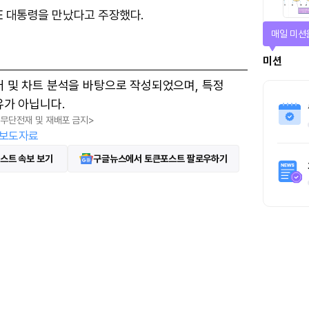
E 대통령을 만났다고 주장했다.
매일 미션
미션
터 및 차트 분석을 바탕으로 작성되었으며, 특정
유가 아닙니다.
, 무단전재 및 재배포 금지>
보도자료
스트 속보 보기
구글뉴스에서 토큰포스트 팔로우하기