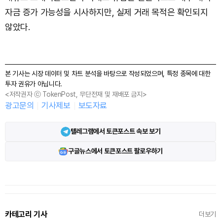
자금 증가 가능성을 시사하지만, 실제 거래 목적은 확인되지
않았다.
본 기사는 시장 데이터 및 차트 분석을 바탕으로 작성되었으며, 특정 종목에 대한
투자 권유가 아닙니다.
<저작권자 ⓒ TokenPost, 무단전재 및 재배포 금지>
광고문의
기사제보
보도자료
텔레그램에서 토큰포스트 속보 보기
구글뉴스에서 토큰포스트 팔로우하기
카테고리 기사
더보기