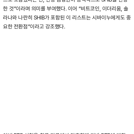
한 것”이라며 의미를 부여했다. 이어 “비트코인, 이더리움, 솔
라나와 나란히 SHIB가 포함된 이 리스트는 시바이누에게도 중
요한 전환점”이라고 강조했다.