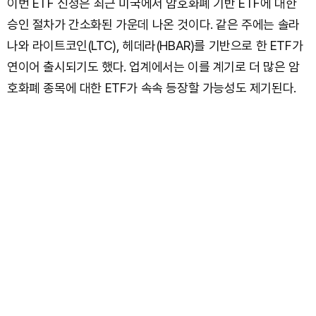
이번 ETF 신청은 최근 미국에서 암호화폐 기반 ETF에 대한
승인 절차가 간소화된 가운데 나온 것이다. 같은 주에는 솔라
나와 라이트코인(LTC), 헤데라(HBAR)를 기반으로 한 ETF가
연이어 출시되기도 했다. 업계에서는 이를 계기로 더 많은 암
호화폐 종목에 대한 ETF가 속속 등장할 가능성도 제기된다.