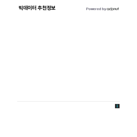
빅데이터 추천정보