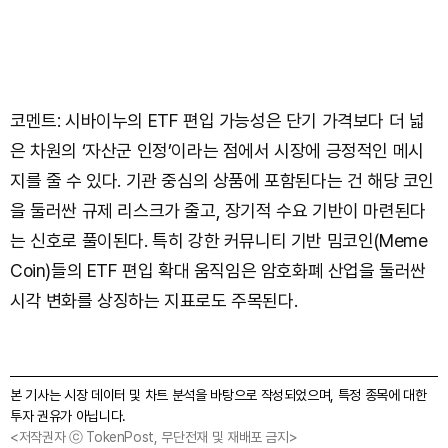
코멘트: 시바이누의 ETF 편입 가능성은 단기 가격보다 더 넓
은 차원의 ‘자산군 인정’이라는 점에서 시장에 긍정적인 메시
지를 줄 수 있다. 기관 중심의 상품에 포함된다는 건 해당 코인
을 둘러싼 규제 리스크가 줄고, 장기적 수요 기반이 마련된다
는 신호로 풀이된다. 특히 강한 커뮤니티 기반 밈코인(Meme
Coin)들의 ETF 편입 확대 움직임은 암호화폐 산업을 둘러싼
시각 변화를 상징하는 지표로도 주목된다.
본 기사는 시장 데이터 및 차트 분석을 바탕으로 작성되었으며, 특정 종목에 대한
투자 권유가 아닙니다.
<저작권자 ⓒ TokenPost, 무단전재 및 재배포 금지>