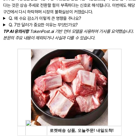
다는 것은 상승 추세로 전환할 힘이 부족하다는 신호로 해석됩니다. 이번에도 해당
구간에서 다시 하락하며 시장의 불확실성이 커졌습니다.
Q.
왜 수요 감소가 이렇게 큰 영향을 주나요?
Q.
7만 달러가 중요한 이유는 무엇인가요?
TP AI 유의사항
TokenPost.ai 기반 언어 모델을 사용하여 기사를 요약했습니다.
본문의 주요 내용이 제외되거나 사실과 다를 수 있습니다.