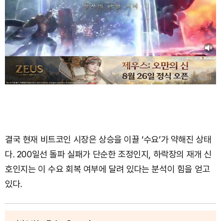
결국 현재 비트코인 시장은 상승을 이끌 ‘수요’가 약해진 상태
다. 200일선 돌파 실패가 단순한 조정인지, 하락장의 재개 신
호인지는 이 수요 회복 여부에 달려 있다는 분석이 힘을 얻고
있다.