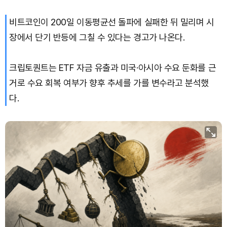
비트코인이 200일 이동평균선 돌파에 실패한 뒤 밀리며 시
장에서 단기 반등에 그칠 수 있다는 경고가 나온다.
크립토퀀트는 ETF 자금 유출과 미국·아시아 수요 둔화를 근
거로 수요 회복 여부가 향후 추세를 가를 변수라고 분석했
다.