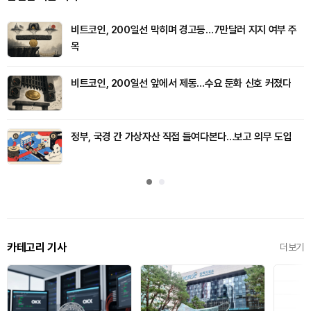
비트코인, 200일선 막히며 경고등…7만달러 지지 여부 주
목
비트코인, 200일선 앞에서 제동…수요 둔화 신호 커졌다
정부, 국경 간 가상자산 직접 들여다본다…보고 의무 도입
카테고리 기사
더보기