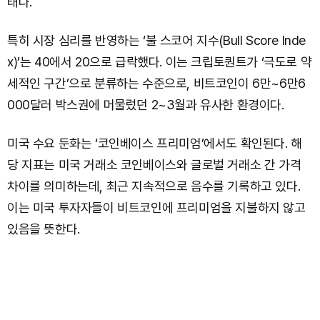
태다.
특히 시장 심리를 반영하는 ‘불 스코어 지수(Bull Score Inde
x)’는 40에서 20으로 급락했다. 이는 크립토퀀트가 ‘극도로 약
세적인 구간’으로 분류하는 수준으로, 비트코인이 6만~6만6
000달러 박스권에 머물렀던 2~3월과 유사한 환경이다.
미국 수요 둔화는 ‘코인베이스 프리미엄’에서도 확인된다. 해
당 지표는 미국 거래소 코인베이스와 글로벌 거래소 간 가격
차이를 의미하는데, 최근 지속적으로 음수를 기록하고 있다.
이는 미국 투자자들이 비트코인에 프리미엄을 지불하지 않고
있음을 뜻한다.