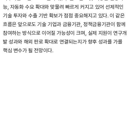
능, 자동화 수요 확대와 맞물려 빠르게 커지고 있어 선제적인
기술 투자와 수출 기반 확보가 점점 중요해지고 있다. 이 같은
흐름은 앞으로도 기술 기업과 금융기관, 정책금융기관이 함께
참여하는 방식으로 이어질 가능성이 크며, 실제 지원이 연구개
발 성과와 해외 판로 확대로 연결되는지가 향후 성과를 가를
핵심 변수가 될 전망이다.