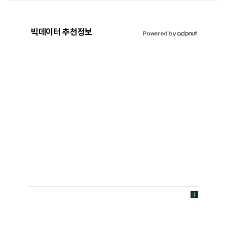
빅데이터 추천정보