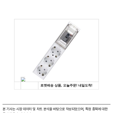
본 기사는 시장 데이터 및 차트 분석을 바탕으로 작성되었으며, 특정 종목에 대한