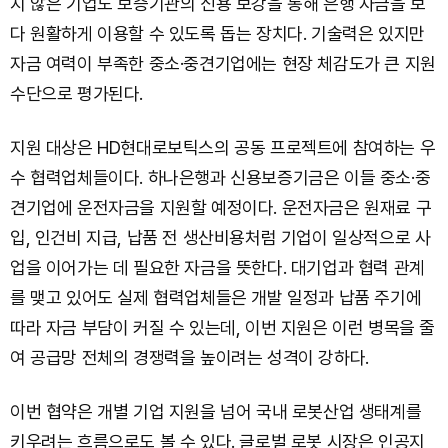
지 않은 기업도 보증기관의 신용 보강을 통해 은행 자금을 보
다 원활하게 이용할 수 있도록 돕는 장치다. 기술력은 있지만
자금 여력이 부족한 중소·중견기업에는 현장 체감도가 큰 지원
수단으로 평가된다.
지원 대상은 HD현대로보틱스의 공동 프로젝트에 참여하는 우
수 협력업체들이다. 하나은행과 신용보증기금은 이들 중소·중
견기업에 운전자금을 지원할 예정이다. 운전자금은 원재료 구
입, 인건비 지급, 납품 전 생산비용처럼 기업이 일상적으로 사
업을 이어가는 데 필요한 자금을 뜻한다. 대기업과 협력 관계
를 맺고 있어도 실제 협력업체들은 개발 일정과 납품 주기에
따라 자금 부담이 커질 수 있는데, 이번 지원은 이런 병목을 줄
여 공급망 전체의 경쟁력을 높이려는 성격이 강하다.
이번 협약은 개별 기업 지원을 넘어 국내 로봇산업 생태계를
키우려는 흐름으로도 볼 수 있다. 글로벌 로봇 시장은 인공지