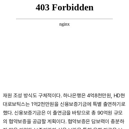
재원 조성 방식도 구체적이다. 하나은행은 4억8천만원, HD현
대로보틱스는 1억2천만원을 신용보증기금에 특별 출연하기로
했다. 신용보증기금은 이 출연금을 바탕으로 총 90억원 규모
의 협약보증을 공급할 계획이다. 협약보증은 담보력이 충분하