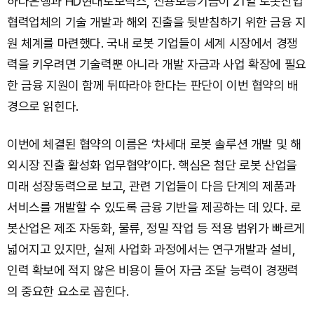
하나은행과 HD현대로보틱스, 신용보증기금이 21일 로봇산업
협력업체의 기술 개발과 해외 진출을 뒷받침하기 위한 금융 지
원 체계를 마련했다. 국내 로봇 기업들이 세계 시장에서 경쟁
력을 키우려면 기술력뿐 아니라 개발 자금과 사업 확장에 필요
한 금융 지원이 함께 뒤따라야 한다는 판단이 이번 협약의 배
경으로 읽힌다.
이번에 체결된 협약의 이름은 ‘차세대 로봇 솔루션 개발 및 해
외시장 진출 활성화 업무협약’이다. 핵심은 첨단 로봇 산업을
미래 성장동력으로 보고, 관련 기업들이 다음 단계의 제품과
서비스를 개발할 수 있도록 금융 기반을 제공하는 데 있다. 로
봇산업은 제조 자동화, 물류, 정밀 작업 등 적용 범위가 빠르게
넓어지고 있지만, 실제 사업화 과정에서는 연구개발과 설비,
인력 확보에 적지 않은 비용이 들어 자금 조달 능력이 경쟁력
의 중요한 요소로 꼽힌다.