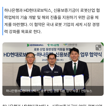
하나은행과 HD현대로보틱스, 신용보증기금이 로봇산업 협
력업체의 기술 개발 및 해외 진출을 지원하기 위한 금융 체
계를 마련했다. 이 협약은 국내 로봇 기업의 세계 시장 경쟁
력 강화를 목표로 한다.
하나은행·HD현대로보틱스, 로봇 산업 금융 지원 협약 체결 / 연합뉴스