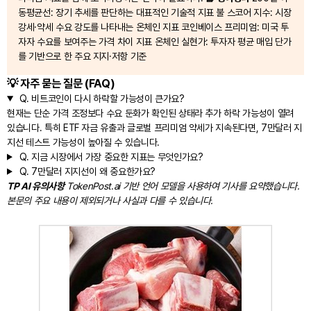
동평균선: 장기 추세를 판단하는 대표적인 기술적 지표 불 스코어 지수: 시장
강세·약세 수요 강도를 나타내는 온체인 지표 코인베이스 프리미엄: 미국 투
자자 수요를 보여주는 가격 차이 지표 온체인 실현가: 투자자 평균 매입 단가
를 기반으로 한 주요 지지·저항 기준
💡 자주 묻는 질문 (FAQ)
Q.
비트코인이 다시 하락할 가능성이 큰가요?
현재는 단순 가격 조정보다 수요 둔화가 확인된 상태라 추가 하락 가능성이 열려
있습니다. 특히 ETF 자금 유출과 글로벌 프리미엄 약세가 지속된다면, 7만달러 지
지선 테스트 가능성이 높아질 수 있습니다.
Q.
지금 시장에서 가장 중요한 지표는 무엇인가요?
Q.
7만달러 지지선이 왜 중요한가요?
TP AI 유의사항
TokenPost.ai 기반 언어 모델을 사용하여 기사를 요약했습니다.
본문의 주요 내용이 제외되거나 사실과 다를 수 있습니다.