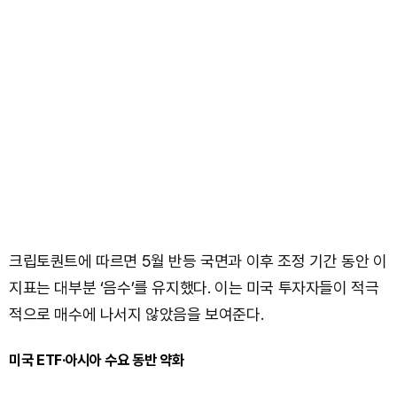
크립토퀀트에 따르면 5월 반등 국면과 이후 조정 기간 동안 이
지표는 대부분 ‘음수’를 유지했다. 이는 미국 투자자들이 적극
적으로 매수에 나서지 않았음을 보여준다.
미국 ETF·아시아 수요 동반 약화