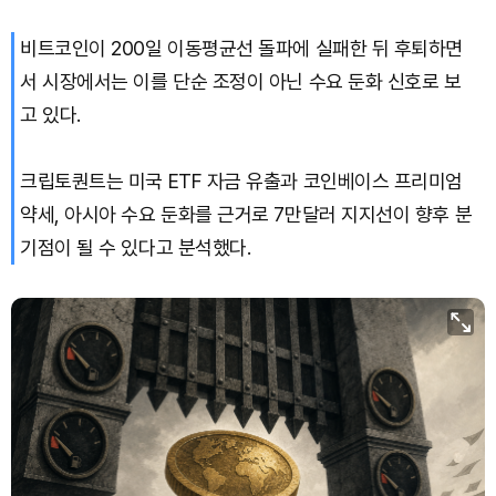
비트코인이 200일 이동평균선 돌파에 실패한 뒤 후퇴하면
서 시장에서는 이를 단순 조정이 아닌 수요 둔화 신호로 보
고 있다.
크립토퀀트는 미국 ETF 자금 유출과 코인베이스 프리미엄
약세, 아시아 수요 둔화를 근거로 7만달러 지지선이 향후 분
기점이 될 수 있다고 분석했다.