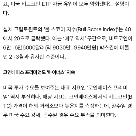
요, 미국 비트코인 ETF 자금 유입이 모두 약화됐다는 설명이
다.
실제 크립토퀀트의 ‘불 스코어 지수(Bull Score Index)’는 40
에서 20으로 급락했다. 이는 ‘매우 약세’ 구간으로, 비트코인이
6만~6만6000달러(약 9030만~9940만원) 박스권에 머물
던 2~3월과 유사한 수준이다.
코인베이스 프리미엄도 ‘마이너스’ 지속
미국 투자 수요를 보여주는 대표 지표인 ‘코인베이스 프리미
엄’ 역시 부진하다. 해당 지표는 코인베이스에서의 비트코인(B
TC) 가격이 해외 거래소보다 높은지를 측정하는데, 양수일 경
우 미국 수요 강세, 음수일 경우 수요 부족을 의미한다.