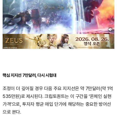
핵심 지지선 7만달러, 다시 시험대
조정이 더 깊어질 경우 다음 주요 지지선은 약 7만달러(약 1억
535만원)로 제시된다. 크립토퀀트는 이 구간을 ‘온체인 실현
가격’으로, 투자자 평균 매입 단가에 해당하는 중요한 방어선
으로 본다.