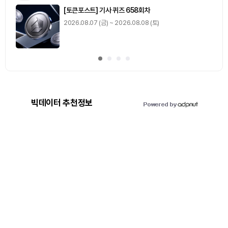
[토큰포스트] 기사 퀴즈 658회차
2026.08.07 (금) ~ 2026.08.08 (토)
빅데이터 추천정보