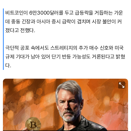
비트코인이 6만3000달러를 두고 급등락을 거듭하는 가운
데 중동 긴장과 아시아 증시 급락이 겹치며 시장 불안이 커
졌다고 전했다.
극단적 공포 속에서도 스트레티지의 추가 매수 신호와 미국
규제 기대가 남아 있어 단기 반등 가능성도 거론된다고 밝혔
다.