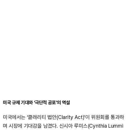
미국 규제 기대와 ‘극단적 공포’의 역설
미국에서는 ‘클래리티 법안(Clarity Act)’이 위원회를 통과하
며 시장에 기대감을 남겼다. 신시아 루미스(Cynthia Lummi