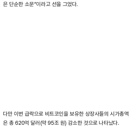
은 단순한 소문”이라고 선을 그었다.
다만 이번 급락으로 비트코인을 보유한 상장사들의 시가총액
은 총 620억 달러(약 95조 원) 감소한 것으로 나타났다.