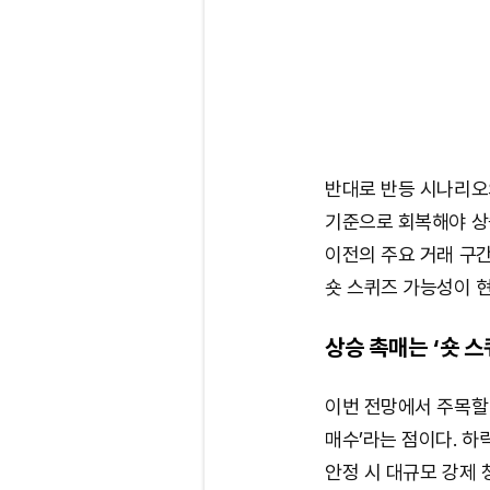
반대로 반등 시나리오의
기준으로 회복해야 상승
이전의 주요 거래 구간
숏 스퀴즈 가능성이 현
상승 촉매는 ‘숏 
이번 전망에서 주목할 
매수’라는 점이다. 하
안정 시 대규모 강제 