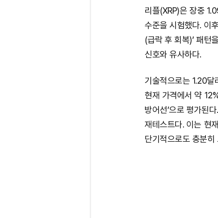
리플(XRP)은 장중 1
수준을 시험했다. 이후
(급락 후 회복)’ 패턴
신호와 유사하다.
기술적으로는 1.20달
현재 가격에서 약 12%
방어선’으로 평가된다. 
재테스트다. 이는 현재
단기적으로도 충분히 