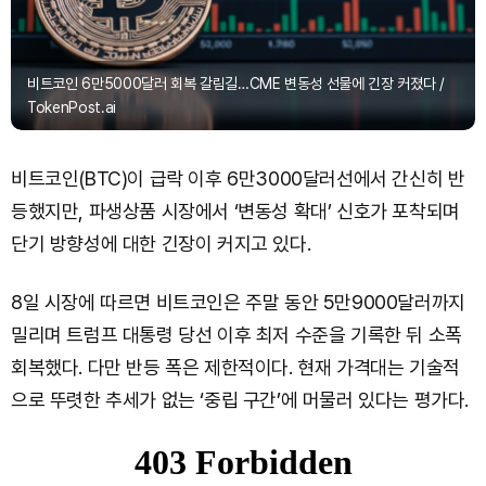
비트코인 6만5000달러 회복 갈림길…CME 변동성 선물에 긴장 커졌다 /
TokenPost.ai
비트코인(BTC)이 급락 이후 6만3000달러선에서 간신히 반
등했지만, 파생상품 시장에서 ‘변동성 확대’ 신호가 포착되며
단기 방향성에 대한 긴장이 커지고 있다.
8일 시장에 따르면 비트코인은 주말 동안 5만9000달러까지
밀리며 트럼프 대통령 당선 이후 최저 수준을 기록한 뒤 소폭
회복했다. 다만 반등 폭은 제한적이다. 현재 가격대는 기술적
으로 뚜렷한 추세가 없는 ‘중립 구간’에 머물러 있다는 평가다.