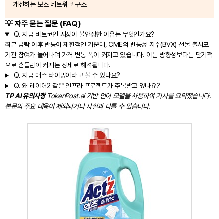
개선하는 보조 네트워크 구조
💡 자주 묻는 질문 (FAQ)
Q.
지금 비트코인 시장이 불안정한 이유는 무엇인가요?
최근 급락 이후 반등이 제한적인 가운데, CME의 변동성 지수(BVX) 선물 출시로
기관 참여가 늘어나며 가격 변동 폭이 커지고 있습니다. 이는 방향성보다는 단기적
으로 흔들림이 커지는 장세로 해석됩니다.
Q.
지금 매수 타이밍이라고 볼 수 있나요?
Q.
왜 레이어2 같은 인프라 프로젝트가 주목받고 있나요?
TP AI 유의사항
TokenPost.ai 기반 언어 모델을 사용하여 기사를 요약했습니다.
본문의 주요 내용이 제외되거나 사실과 다를 수 있습니다.