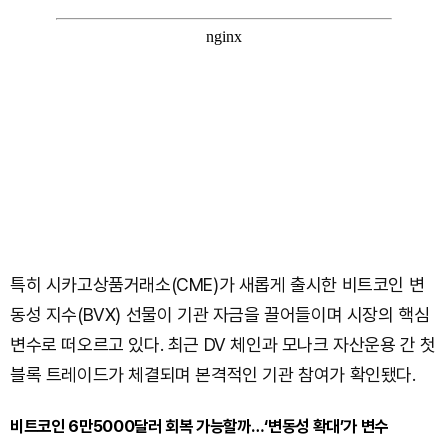
특히 시카고상품거래소(CME)가 새롭게 출시한 비트코인 변
동성 지수(BVX) 선물이 기관 자금을 끌어들이며 시장의 핵심
변수로 떠오르고 있다. 최근 DV 체인과 모나크 자산운용 간 첫
블록 트레이드가 체결되며 본격적인 기관 참여가 확인됐다.
비트코인 6만5000달러 회복 가능할까…‘변동성 확대’가 변수