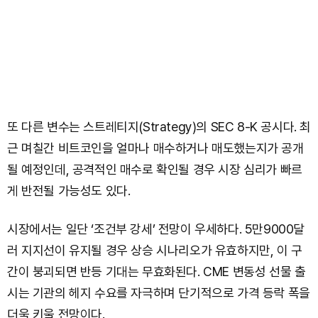
또 다른 변수는 스트레티지(Strategy)의 SEC 8-K 공시다. 최
근 며칠간 비트코인을 얼마나 매수하거나 매도했는지가 공개
될 예정인데, 공격적인 매수로 확인될 경우 시장 심리가 빠르
게 반전될 가능성도 있다.
시장에서는 일단 ‘조건부 강세’ 전망이 우세하다. 5만9000달
러 지지선이 유지될 경우 상승 시나리오가 유효하지만, 이 구
간이 붕괴되면 반등 기대는 무효화된다. CME 변동성 선물 출
시는 기관의 헤지 수요를 자극하며 단기적으로 가격 등락 폭을
더욱 키울 전망이다.