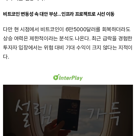
비트코인 변동성 속 대안 부상…인프라 프로젝트로 시선 이동
다만 현 시점에서 비트코인이 6만5000달러를 회복하더라도
상승 여력은 제한적이라는 분석도 나온다. 최근 급락을 경험한
투자자 입장에서는 위험 대비 기대 수익이 크지 않다는 지적이
다.