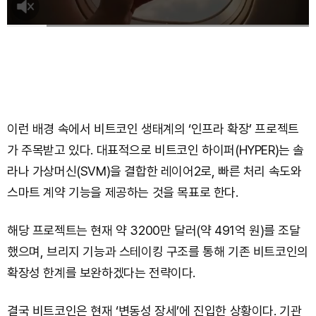
이런 배경 속에서 비트코인 생태계의 ‘인프라 확장’ 프로젝트
가 주목받고 있다. 대표적으로 비트코인 하이퍼(HYPER)는 솔
라나 가상머신(SVM)을 결합한 레이어2로, 빠른 처리 속도와
스마트 계약 기능을 제공하는 것을 목표로 한다.
해당 프로젝트는 현재 약 3200만 달러(약 491억 원)를 조달
했으며, 브리지 기능과 스테이킹 구조를 통해 기존 비트코인의
확장성 한계를 보완하겠다는 전략이다.
결국 비트코인은 현재 ‘변동성 장세’에 진입한 상황이다. 기관