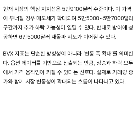
현재 시장의 핵심 지지선은 5만9100달러 수준이다. 이 가격
이 무너질 경우 매도세가 확대되며 5만5000~5만7000달러
구간까지 추가 하락 가능성이 열릴 수 있다. 반대로 방어에 성
공하면 6만5000달러 재돌파 시도가 이어질 수 있다.
BVX 지표는 단순한 방향성이 아니라 ‘변동 폭 확대’를 의미한
다. 옵션 데이터를 기반으로 산출되는 만큼, 상승과 하락 모두
에서 가격 움직임이 커질 수 있다는 신호다. 실제로 거래량 증
가와 함께 시장 변동성이 확대되는 흐름이 나타나고 있다.