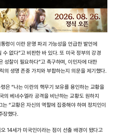
대통령이 이란 문명 파괴 가능성을 언급한 발언에
 수 없다”고 비판한 바 있다. 또 미국 정부의 강경
은 성찰이 필요하다”고 촉구하며, 이민자에 대한
릭의 생명 존중 가치와 부합하는지 의문을 제기했다.
통령은 “나는 이란의 핵무기 보유를 용인하는 교황을
미국의 베네수엘라 공격을 비난하는 교황도 원하지
 그는 “교황은 자신의 역할에 집중해야 하며 정치인이
주장했다.
레오 14세가 미국인이라는 점이 선출 배경이 됐다고