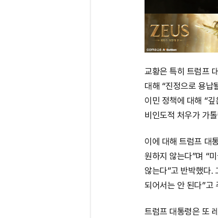
교황은 특히 트럼프 
대해 “진정으로 용납될
이민 정책에 대해 “깊
비인도적 처우가 가톨
이에 대해 트럼프 대
원하지 않는다”며 “
않는다”고 반박했다.
되어서는 안 된다”고 
트럼프 대통령은 또 