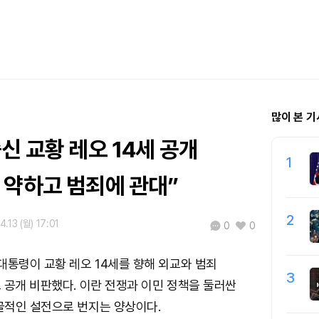
많이 본 기
신 교황 레오 14세 공개
1
 약하고 범죄에 관대”
2
.13 (월) 17:01
0
0
대통령이 교황 레오 14세를 향해 외교와 범죄
3
 공개 비판했다. 이란 전쟁과 이민 정책을 둘러싼
골적인 설전으로 번지는 양상이다.