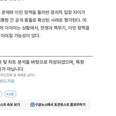
t
e
보 문제와 이민 정책을 둘러싼 정치적 입장 차이가
통령 간 공개 충돌로 확산된 사례로 평가된다. 미·
게 이어지는 상황에서, 전쟁과 핵무기, 이민 정책을
 이어질 가능성이 있다.
터 및 차트 분석을 바탕으로 작성되었으며, 특정
유가 아닙니다.
, 무단전재 및 재배포 금지>
보도자료
#교황
스트 속보 보기
구글뉴스에서 토큰포스트 팔로우하기