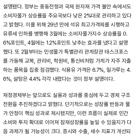
설명됐다. 정부는 중동전쟁과 국제 원자재 가격 불안 속에서도
소비자물가 상승률을 주요국보다 낮은 2%대로 관리하고 있다
고 밝혔다. 이를 위해 29년 만에 석유 최고가격제를 시행하고
유류세 인하를 병행해 3월에는 소비자물가지수 상승률을 0.
6%포인트, 4월에는 1.2%포인트 낮추는 효과를 냈다고 설명
했다. 또 2월부터는 민생물가 특별관리 관계장관 태스크포스
를 가동해 교복, 관리비, 학원비, 통신비처럼 가계가 자주 지출
하는 품목을 집중 점검했다. 식용유 가격은 6.7%, 밀가루는 4.
6%, 설탕은 4.4% 각각 내렸다는 것이 정부 설명이다.
재정경제부는 앞으로도 실용과 성과를 중심에 두고 경제 구조
전환을 추진하겠다고 밝혔다. 단기적으로는 성장률 반등과 물
가 안정이 핵심 성과로 제시됐지만, 이런 흐름이 실제로 민간
소비와 투자 확대로 이어져 잠재성장률을 높일 수 있을지가 다
음 과제가 될 가능성이 크다. 증시와 수출, 세수 지표가 개선되