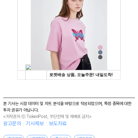
본 기사는 시장 데이터 및 차트 분석을 바탕으로 작성되었으며, 특정 종목에 대한
투자 권유가 아닙니다.
<저작권자 ⓒ TokenPost, 무단전재 및 재배포 금지>
광고문의
기사제보
보도자료