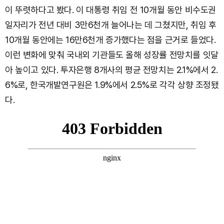
이 뚜렷하다고 봤다. 이 대통령 취임 전 10개월 동안 비수도권
일자리가 전년 대비 3만6천개 늘어나는 데 그쳤지만, 취임 후
10개월 동안에는 16만6천개 증가했다는 점을 근거로 들었다.
이런 변화에 맞춰 국내외 기관들도 올해 성장률 전망치를 잇달
아 높이고 있다. 투자은행 8개사의 평균 전망치는 2.1%에서 2.
6%로, 한국개발연구원은 1.9%에서 2.5%로 각각 상향 조정됐
다.