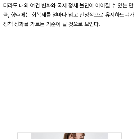
더라도 대외 여건 변화와 국제 정세 불안이 이어질 수 있는 만
큼, 향후에는 회복세를 얼마나 넓고 안정적으로 유지하느냐가
정책 성과를 가르는 기준이 될 것으로 보인다.