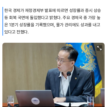
한국 경제가 재정경제부 발표에 따르면 성장률과 증시 상승
등 회복 국면에 돌입했다고 밝혔다. 주요 경제국 중 가장 높
은 1분기 성장률을 기록했으며, 물가 관리에도 성과를 내고
있다고 전했다.