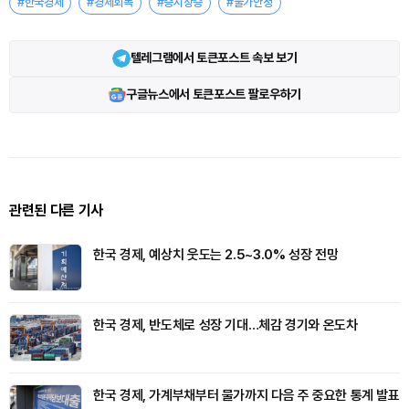
#한국경제
#경제회복
#증시상승
#물가안정
텔레그램에서 토큰포스트 속보 보기
구글뉴스에서 토큰포스트 팔로우하기
관련된 다른 기사
한국 경제, 예상치 웃도는 2.5~3.0% 성장 전망
한국 경제, 반도체로 성장 기대…체감 경기와 온도차
한국 경제, 가계부채부터 물가까지 다음 주 중요한 통계 발표