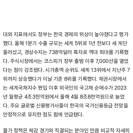
대외 지표에서도 정부는 한국 경제의 위상이 높아졌다고 평가
했다. 올해 1분기 수출 규모는 세계 5위로 1년 전보다 세 계단
올라섰고, 경상수지는 738억달러 흑자로 역대 최대를 기록했
다. 주식시장에서는 코스피가 정부 출범 이후 7,000선을 열었
다는 점이 강조됐다. 시가총액 순위도 세계 13위에서 지난주 7
위까지 상승했다가 이날 기준 8위를 기록했다. 채권시장에서
는 세계국채지수 편입 이후 외국인의 국고채 순매수가 2023
년 월평균 4조3천억원에서 올해 4월 8조8천억원으로 늘었
다. 주요 글로벌 신용평가사들이 한국의 국가신용등급 전망을
안정적으로 유지한 점도 함께 언급됐다.
물가 정책은 체감 경기와 직결되는 분야인 만큼 비교적 자세히