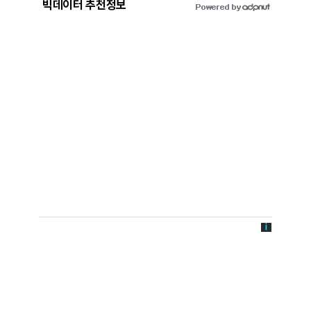
빅데이터 추천정보