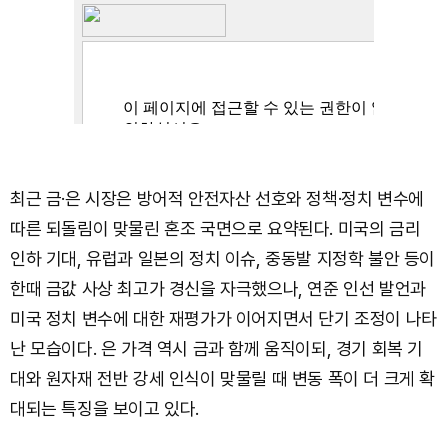
최근 금·은 시장은 방어적 안전자산 선호와 정책·정치 변수에
따른 되돌림이 맞물린 혼조 국면으로 요약된다. 미국의 금리
인하 기대, 유럽과 일본의 정치 이슈, 중동발 지정학 불안 등이
한때 금값 사상 최고가 경신을 자극했으나, 연준 인선 발언과
미국 정치 변수에 대한 재평가가 이어지면서 단기 조정이 나타
난 모습이다. 은 가격 역시 금과 함께 움직이되, 경기 회복 기
대와 원자재 전반 강세 인식이 맞물릴 때 변동 폭이 더 크게 확
대되는 특징을 보이고 있다.