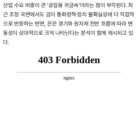
산업 수요 비중이 큰 ‘공업용 귀금속’이라는 점이 부각된다. 최
근 조정 국면에서도 금이 통화정책·정치 불확실성에 더 직접적
으로 반응하는 반면, 은은 경기와 원자재 전반 흐름에 따라 변
동성이 상대적으로 크게 나타난다는 분석이 함께 제시되고 있
다.