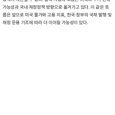
가능성과 국내 재정정책 방향으로 옮겨가고 있다. 이 같은 흐
름은 앞으로 미국 물가와 고용 지표, 한국 정부의 국채 발행 및
재정 운용 기조에 따라 더 이어질 가능성이 있다.