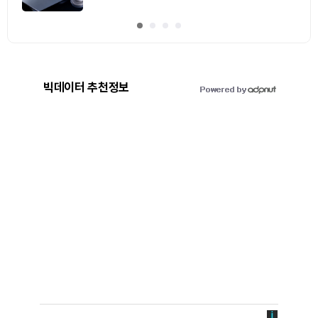
빅데이터 추천정보