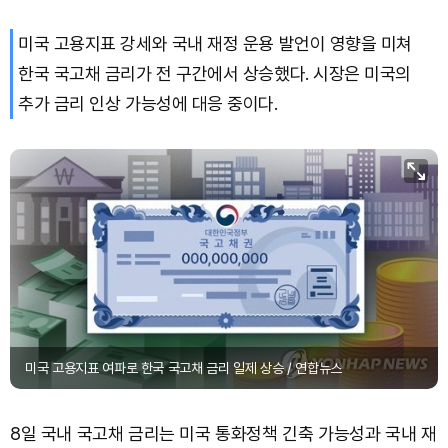
미국 고용지표 강세와 국내 재정 운용 발언이 영향을 미쳐
한국 국고채 금리가 전 구간에서 상승했다. 시장은 미국의
추가 금리 인상 가능성에 대응 중이다.
미국 고용지표 여파로 한국 국고채 금리 일제 상승 / 연합뉴스
8일 국내 국고채 금리는 미국 통화정책 긴축 가능성과 국내 재