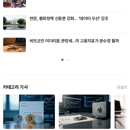
연준, 통화정책 신중론 강화… '데이터 우선' 강조
비트코인·이더리움 관망세…미 고용지표가 분수령 될까
카테고리 기사
더보기