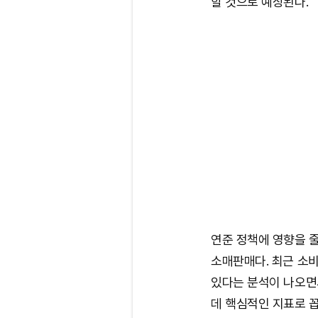
할 것으로 예상된다.
연준 정책에 영향을 줄
소매판매다. 최근 소
있다는 분석이 나오면
데 핵심적인 지표로 꼽