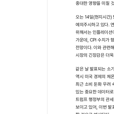
중대한 영향을 미칠 
오는 14일(현지시간)
예의주시하고 있다. 
위해서는 인플레이션이
가운데, CPI 수치가
전망이다. 이와 관련해
시장의 긴장감은 더욱
같은 날 발표되는 소
역시 미국 경제의 체온
최근 소비 둔화 우려
있는 중요한 데이터로
트럼프 행정부의 관세
보이고 있어, 이번 