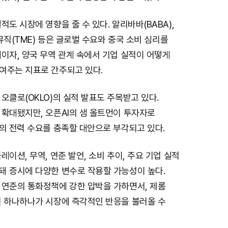
적도 시장에 영향을 줄 수 있다. 알리바바(BABA),
 뮤직(TME) 등은 글로벌 수요와 중국 소비 심리를
이자, 양국 무역 관계 속에서 기업 실적이 어떻게
여주는 지표로 간주되고 있다.
오클로(OKLO)의 실적 발표도 주목받고 있다.
 확대됐지만, 오픈AI의 샘 올트먼이 투자자로
의 전력 수요를 충족할 대안으로 부각되고 있다.
레이션, 무역, 연준 발언, 소비 추이, 주요 기업 실적
돼 증시에 다양한 변수로 작용할 가능성이 높다.
 연준의 통화정책에 강한 압박을 가하면서, 제롬
언 하나하나가 시장에 즉각적인 반응을 불러올 수