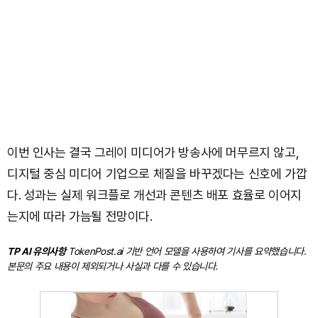
이번 인사는 결국 그레이 미디어가 방송사에 머무르지 않고,
디지털 중심 미디어 기업으로 체질을 바꾸겠다는 신호에 가깝
다. 성과는 실제 워크플로 개선과 콘텐츠 배포 효율로 이어지
는지에 따라 가늠될 전망이다.
TP AI 유의사항
TokenPost.ai 기반 언어 모델을 사용하여 기사를 요약했습니다.
본문의 주요 내용이 제외되거나 사실과 다를 수 있습니다.