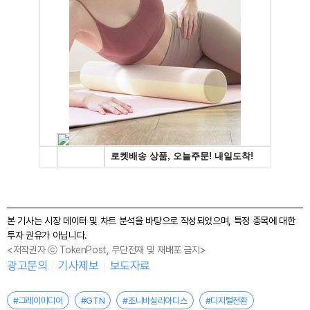
본 기사는 시장 데이터 및 차트 분석을 바탕으로 작성되었으며, 특정 종목에 대한
투자 권유가 아닙니다.
<저작권자 ⓒ TokenPost, 무단전재 및 재배포 금지>
광고문의
기사제보
보도자료
#그레이미디어
#GTN
#조니바실리아디스
#디지털전환