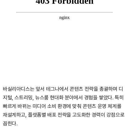
바실리아디스는 앞서 테그나에서 콘텐츠 전략을 총괄하며 디
지털, 스트리밍, 뉴스룸 현대화 분야에서 경험을 쌓았다. 특히
빠르게 바뀌는 미디어 소비 환경에 맞춰 콘텐츠 운영 체계를
재설계하고, 플랫폼별 배포 전략을 고도화한 경력이 강점으로
꼽힌다.