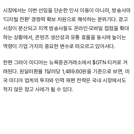
시장에서는 이번 선임을 단순한 인사 이동이 아니라, 방송사의
‘디지털 전환’ 경쟁력 확보 차원으로 해석하는 분위기다. 광고
시장이 분산되고 지역 방송사들도 온라인·모바일 접점을 확대
하는 상황에서, 콘텐츠 생산성과 유통 효율을 동시에 높이는
역량이 기업 가치의 중요한 변수로 떠오르고 있어서다.
한편 그레이 미디어는 뉴욕증권거래소에서 $GTN 티커로 거
래된다. 원달러환율 1달러당 1,489.60원을 기준으로 보면, 미
국 미디어 업계의 투자와 인력 재편 전략은 국내 시장에서도
적지 않은 참고 사례가 될 수 있다.