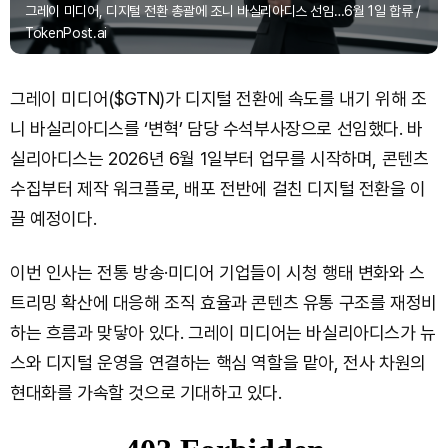
그레이 미디어, 디지털 전환 총괄에 조니 바실리아디스 선임…6월 1일 합류 /
TokenPost.ai
그레이 미디어($GTN)가 디지털 전환에 속도를 내기 위해 조
니 바실리아디스를 ‘변혁’ 담당 수석부사장으로 선임했다. 바
실리아디스는 2026년 6월 1일부터 업무를 시작하며, 콘텐츠
수집부터 제작 워크플로, 배포 전반에 걸친 디지털 전환을 이
끌 예정이다.
이번 인사는 전통 방송·미디어 기업들이 시청 행태 변화와 스
트리밍 확산에 대응해 조직 효율과 콘텐츠 유통 구조를 재정비
하는 흐름과 맞닿아 있다. 그레이 미디어는 바실리아디스가 뉴
스와 디지털 운영을 연결하는 핵심 역할을 맡아, 전사 차원의
현대화를 가속할 것으로 기대하고 있다.