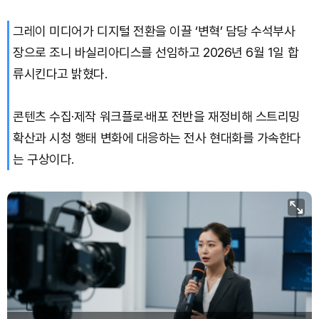
그레이 미디어가 디지털 전환을 이끌 ‘변혁’ 담당 수석부사
장으로 조니 바실리아디스를 선임하고 2026년 6월 1일 합
류시킨다고 밝혔다.
콘텐츠 수집·제작 워크플로·배포 전반을 재정비해 스트리밍
확산과 시청 행태 변화에 대응하는 전사 현대화를 가속한다
는 구상이다.