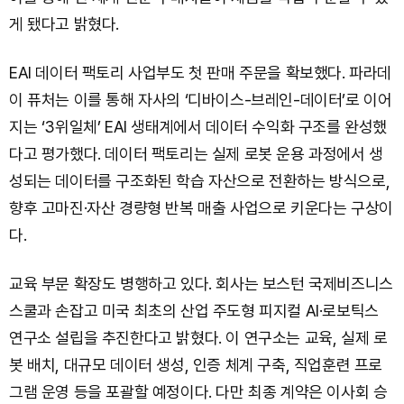
게 됐다고 밝혔다.
EAI 데이터 팩토리 사업부도 첫 판매 주문을 확보했다. 파라데
이 퓨처는 이를 통해 자사의 ‘디바이스-브레인-데이터’로 이어
지는 ‘3위일체’ EAI 생태계에서 데이터 수익화 구조를 완성했
다고 평가했다. 데이터 팩토리는 실제 로봇 운용 과정에서 생
성되는 데이터를 구조화된 학습 자산으로 전환하는 방식으로,
향후 고마진·자산 경량형 반복 매출 사업으로 키운다는 구상이
다.
교육 부문 확장도 병행하고 있다. 회사는 보스턴 국제비즈니스
스쿨과 손잡고 미국 최초의 산업 주도형 피지컬 AI·로보틱스
연구소 설립을 추진한다고 밝혔다. 이 연구소는 교육, 실제 로
봇 배치, 대규모 데이터 생성, 인증 체계 구축, 직업훈련 프로
그램 운영 등을 포괄할 예정이다. 다만 최종 계약은 이사회 승