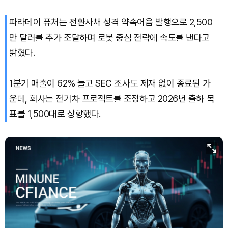
파라데이 퓨처는 전환사채 성격 약속어음 발행으로 2,500
만 달러를 추가 조달하며 로봇 중심 전략에 속도를 낸다고
밝혔다.
1분기 매출이 62% 늘고 SEC 조사도 제재 없이 종료된 가
운데, 회사는 전기차 프로젝트를 조정하고 2026년 출하 목
표를 1,500대로 상향했다.