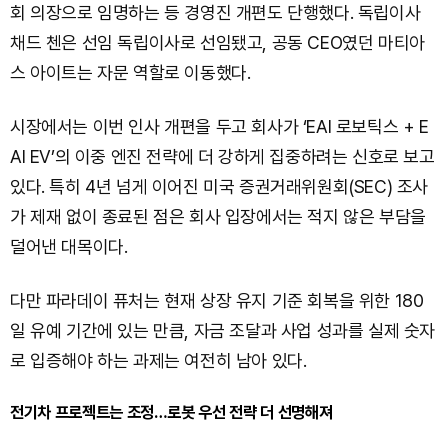
회 의장으로 임명하는 등 경영진 개편도 단행했다. 독립이사
채드 첸은 선임 독립이사로 선임됐고, 공동 CEO였던 마티아
스 아이트는 자문 역할로 이동했다.
시장에서는 이번 인사 개편을 두고 회사가 ‘EAI 로보틱스 + E
AI EV’의 이중 엔진 전략에 더 강하게 집중하려는 신호로 보고
있다. 특히 4년 넘게 이어진 미국 증권거래위원회(SEC) 조사
가 제재 없이 종료된 점은 회사 입장에서는 적지 않은 부담을
덜어낸 대목이다.
다만 파라데이 퓨처는 현재 상장 유지 기준 회복을 위한 180
일 유예 기간에 있는 만큼, 자금 조달과 사업 성과를 실제 숫자
로 입증해야 하는 과제는 여전히 남아 있다.
전기차 프로젝트는 조정…로봇 우선 전략 더 선명해져