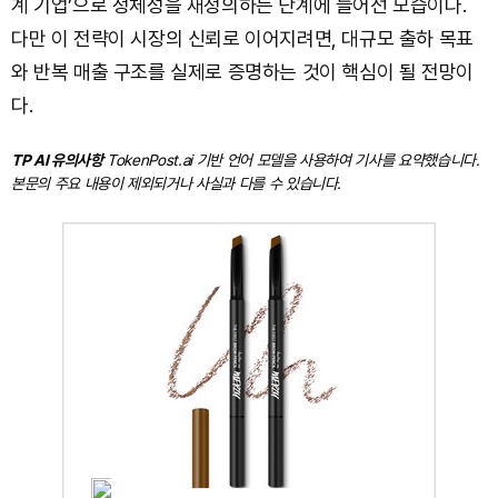
계 기업’으로 정체성을 재정의하는 단계에 들어선 모습이다.
다만 이 전략이 시장의 신뢰로 이어지려면, 대규모 출하 목표
와 반복 매출 구조를 실제로 증명하는 것이 핵심이 될 전망이
다.
TP AI 유의사항
TokenPost.ai 기반 언어 모델을 사용하여 기사를 요약했습니다.
본문의 주요 내용이 제외되거나 사실과 다를 수 있습니다.