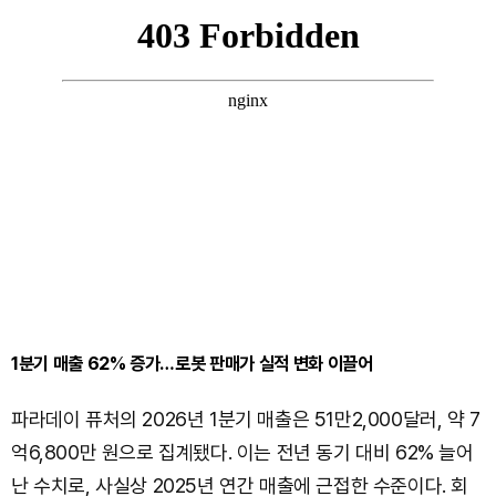
1분기 매출 62% 증가…로봇 판매가 실적 변화 이끌어
파라데이 퓨처의 2026년 1분기 매출은 51만2,000달러, 약 7
억6,800만 원으로 집계됐다. 이는 전년 동기 대비 62% 늘어
난 수치로, 사실상 2025년 연간 매출에 근접한 수준이다. 회