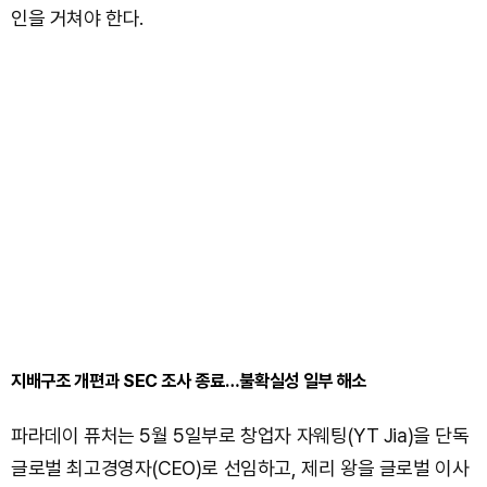
인을 거쳐야 한다.
지배구조 개편과 SEC 조사 종료…불확실성 일부 해소
파라데이 퓨처는 5월 5일부로 창업자 자웨팅(YT Jia)을 단독
글로벌 최고경영자(CEO)로 선임하고, 제리 왕을 글로벌 이사