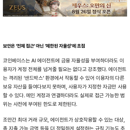
보안은 ‘전체 접근’ 아닌 ‘제한된 자율성’에 초점
코인베이스는 AI 에이전트에 금융 자율성을 부여하더라도 이
용자가 계정 전체를 넘겨줄 필요는 없다고 강조했다. 에이전트
는 격리된 ‘샌드박스’ 환경에서 작동할 수 있어 이용자의 다른
보유 자산을 들여다보지 못하며, 사용자가 지정한 자금만 사용
할 수 있다. 메인 계정과 연결하더라도 실제로 접근 가능한 범
위는 사전에 부여된 한도로 제한된다.
조만간 최대 거래 규모, 에이전트가 상호작용할 수 있는 대상,
총 지출 가능 금액 등을 더 정밀하게 설정하는 규칙 기능도 추