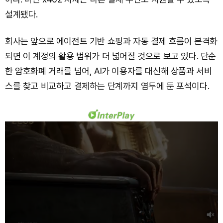
설계됐다.
회사는 앞으로 에이전트 기반 쇼핑과 자동 결제 흐름이 본격화
되면 이 계정의 활용 범위가 더 넓어질 것으로 보고 있다. 단순
한 암호화폐 거래를 넘어, AI가 이용자를 대신해 상품과 서비
스를 찾고 비교하고 결제하는 단계까지 염두에 둔 포석이다.