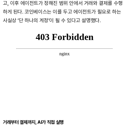
고, 이후 에이전트가 정해진 범위 안에서 거래와 결제를 수행
하게 된다. 코인베이스는 이를 두고 에이전트가 필요로 하는
사실상 ‘단 하나의 계정’이 될 수 있다고 설명했다.
거래부터 결제까지, AI가 직접 실행