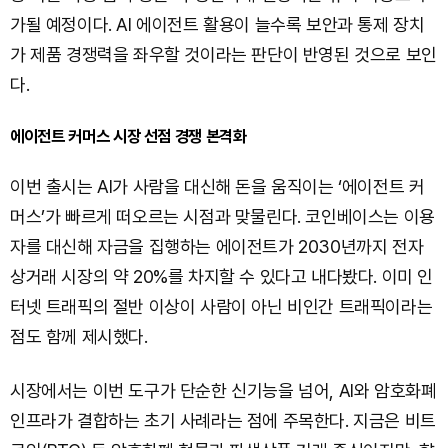
가될 예정이다. AI 에이전트 활용이 늘수록 보안과 통제 장치
가 제품 경쟁력을 좌우할 것이라는 판단이 반영된 것으로 보인
다.
에이전트 커머스 시장 선점 경쟁 본격화
이번 출시는 AI가 사람을 대신해 돈을 움직이는 ‘에이전트 커
머스’가 빠르게 떠오르는 시점과 맞물린다. 코인베이스는 이용
자를 대신해 자금을 집행하는 에이전트가 2030년까지 전자
상거래 시장의 약 20%를 차지할 수 있다고 내다봤다. 이미 인
터넷 트래픽의 절반 이상이 사람이 아닌 비인간 트래픽이라는
점도 함께 제시했다.
시장에서는 이번 도구가 단순한 신기능을 넘어, AI와 암호화폐
인프라가 결합하는 초기 사례라는 점에 주목한다. 지금은 비트