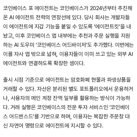
코인베이스 포 에이전트는 코인베이스가 2024년부터 추진해
온 AI 에이전트 전략의 연장선에 있다. 당시 회사는 개발자들
이 에이전트에 지갑 기능을 붙일 수 있도록 ‘에이전트킷’을 내
놨고, 이후 코인베이스 앱 내부에는 추천과 주문 실행을 지원
하는 AI 도우미 ‘코인베이스 어드바이저’도 추가했다. 이번에는
이를 자사 앱 밖으로 넓혀, 이용자들이 이미 쓰고 있는 외부 AI
에이전트와 연결하도록 확장한 셈이다.
출시 시점 기준으로 에이전트는 암호화폐 현물과 파생상품을
거래할 수 있다. 자산은 분리된 별도 포트폴리오에서 운용하거
나, 사용자의 메인 계정 잔액 일부를 활용하는 방식이 가능하
다. 거래 실행은 코인베이스의 전문 투자 서비스인 ‘코인베이
스 어드밴스드’를 기반으로 하며, 이용자는 복잡한 주문창 대
신 자연어 명령으로 에이전트에 지시할 수 있다.