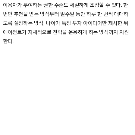
이용자가 부여하는 권한 수준도 세밀하게 조정할 수 있다. 한
번만 추천을 받는 방식부터 일주일 동안 하루 한 번씩 매매하
도록 설정하는 방식, 나아가 특정 투자 아이디어만 제시한 뒤
에이전트가 자체적으로 전략을 운용하게 하는 방식까지 지원
한다.