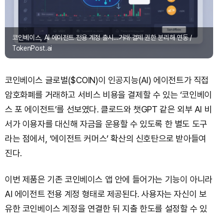
코인베이스, AI 에이전트 전용 계정 출시…거래·결제 권한 분리해 연동 /
TokenPost.ai
코인베이스 글로벌($COIN)이 인공지능(AI) 에이전트가 직접
암호화폐를 거래하고 서비스 비용을 결제할 수 있는 ‘코인베이
스 포 에이전트’를 선보였다. 클로드와 챗GPT 같은 외부 AI 비
서가 이용자를 대신해 자금을 운용할 수 있도록 한 별도 도구
라는 점에서, ‘에이전트 커머스’ 확산의 신호탄으로 받아들여
진다.
이번 제품은 기존 코인베이스 앱 안에 들어가는 기능이 아니라
AI 에이전트 전용 계정 형태로 제공된다. 사용자는 자신이 보
유한 코인베이스 계정을 연결한 뒤 지출 한도를 설정할 수 있