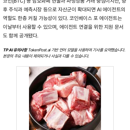
코인(BTC) 등 암호화폐 현물과 파생상품 거래 중심이지만, 향
후 주식과 예측시장 등으로 자산군이 확대되면 AI 에이전트의
역할도 한층 커질 가능성이 있다. 코인베이스 포 에이전트는
이날부터 사용할 수 있으며, 에이전트 연결을 위한 지원 문서
도 함께 공개됐다.
TP AI 유의사항
TokenPost.ai 기반 언어 모델을 사용하여 기사를 요약했습니다.
본문의 주요 내용이 제외되거나 사실과 다를 수 있습니다.