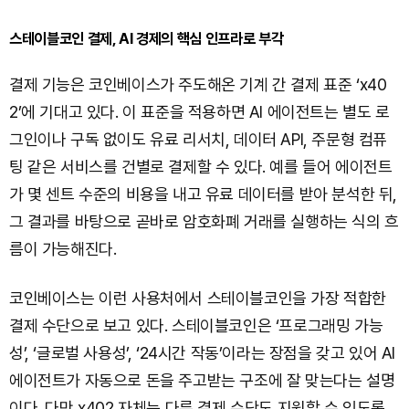
스테이블코인 결제, AI 경제의 핵심 인프라로 부각
결제 기능은 코인베이스가 주도해온 기계 간 결제 표준 ‘x40
2’에 기대고 있다. 이 표준을 적용하면 AI 에이전트는 별도 로
그인이나 구독 없이도 유료 리서치, 데이터 API, 주문형 컴퓨
팅 같은 서비스를 건별로 결제할 수 있다. 예를 들어 에이전트
가 몇 센트 수준의 비용을 내고 유료 데이터를 받아 분석한 뒤,
그 결과를 바탕으로 곧바로 암호화폐 거래를 실행하는 식의 흐
름이 가능해진다.
코인베이스는 이런 사용처에서 스테이블코인을 가장 적합한
결제 수단으로 보고 있다. 스테이블코인은 ‘프로그래밍 가능
성’, ‘글로벌 사용성’, ‘24시간 작동’이라는 장점을 갖고 있어 AI
에이전트가 자동으로 돈을 주고받는 구조에 잘 맞는다는 설명
이다. 다만 x402 자체는 다른 결제 수단도 지원할 수 있도록