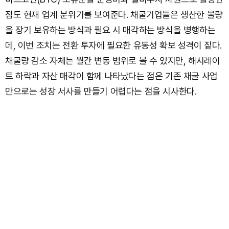
점도 현재 업계 분위기를 보여준다. 채굴기업들은 생산한 물량
을 장기 보유하는 방식과 필요 시 매각하는 방식을 병행하는
데, 이번 조치는 전환 투자에 필요한 유동성 확보 성격이 짙다.
채굴량 감소 자체는 월간 변동 범위로 볼 수 있지만, 해시레이
트 하락과 자산 매각이 함께 나타났다는 점은 기존 채굴 사업
만으로는 성장 서사를 만들기 어렵다는 점을 시사한다.