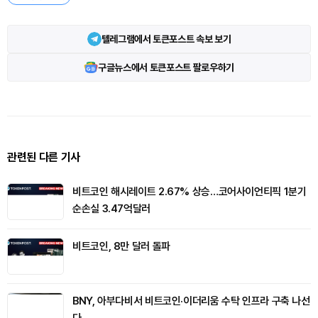
텔레그램에서 토큰포스트 속보 보기
구글뉴스에서 토큰포스트 팔로우하기
관련된 다른 기사
비트코인 해시레이트 2.67% 상승…코어사이언티픽 1분기
순손실 3.47억달러
비트코인, 8만 달러 돌파
BNY, 아부다비서 비트코인·이더리움 수탁 인프라 구축 나선