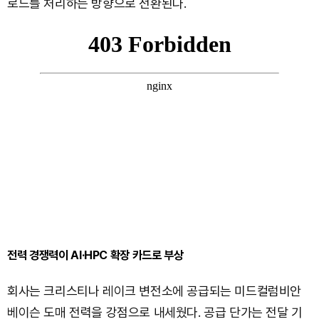
로드를 처리하는 방향으로 전환된다.
전력 경쟁력이 AI·HPC 확장 카드로 부상
회사는 크리스티나 레이크 변전소에 공급되는 미드컬럼비안
베이슨 도매 전력을 강점으로 내세웠다. 공급 단가는 전달 기