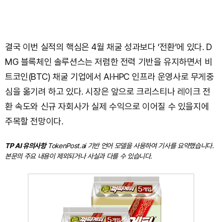
결국 이번 실적의 핵심은 4월 채굴 성과보다 ‘전환’에 있다. D
MG 블록체인 솔루션스는 저렴한 전력 기반을 유지하면서 비
트코인(BTC) 채굴 기업에서 AI·HPC 인프라 운영사로 무게중
심을 옮기려 하고 있다. 시장은 앞으로 크리스티나 레이크 전
환 속도와 신규 자회사가 실제 수익으로 이어질 수 있을지에
주목할 전망이다.
TP AI 유의사항
TokenPost.ai 기반 언어 모델을 사용하여 기사를 요약했습니다.
본문의 주요 내용이 제외되거나 사실과 다를 수 있습니다.