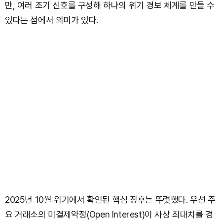
만, 여러 조기 신호를 구성해 하나의 위기 경보 체계를 만들 수
있다는 점에서 의미가 있다.
2025년 10월 위기에서 확인된 핵심 징후는 뚜렷했다. 우선 주
요 거래소의 미결제약정(Open Interest)이 사상 최대치를 경