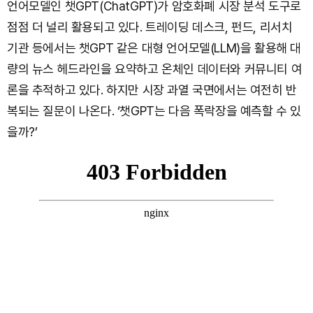
언어모델인 챗GPT(ChatGPT)가 암호화폐 시장 분석 도구로
점점 더 널리 활용되고 있다. 트레이딩 데스크, 펀드, 리서치
기관 등에서는 챗GPT 같은 대형 언어모델(LLM)을 활용해 대
량의 뉴스 헤드라인을 요약하고 온체인 데이터와 커뮤니티 여
론을 추적하고 있다. 하지만 시장 과열 국면에서는 여전히 반
복되는 질문이 나온다. ‘챗GPT는 다음 폭락장을 예측할 수 있
을까?’