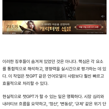
이러한 징후들이 숨겨져 있었던 것은 아니다. 핵심은 각 요소
를 통합적으로 해석하고, 영향력을 실시간으로 평가하는 데 있
다. 이 작업은 챗GPT 같은 언어모델이 사람보다 훨씬 빠르고
효율적으로 처리할 수 있다.
현실적으로 챗GPT가 할 수 있는 일은 명확하다. 시장 심리와
내러티브 흐름을 요약하고, ‘청산’, ‘변동성’, ‘규제’ 같은 위기 단