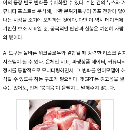
어의 등장 빈도 변화를 수치화할 수 있다. 수천 건의 뉴스와 커
뮤니티 포스트를 분석해, 낙관 분위기로부터 공포 전환이 일어
나는 시점을 조기에 포착하는 것이다. 다만 이 역시 데이터에
기반한 보조 지표일 뿐, 궁극적인 판단과 실행은 여전히 사람
의 몫이다.
AI 도구는 올바른 워크플로우와 결합될 때 강력한 리스크 감지
시스템이 될 수 있다. 온체인 지표, 파생상품 데이터, 커뮤니티
정서를 통합적으로 모니터링하면서, 그 변화를 언어모델이 해
석할 수 있도록 하는 구조가 필요하다. 챗GPT는 경고음을 낼
수는 있어도, 언제 ‘붕괴음’이 울릴지는 말해주지 않는다.