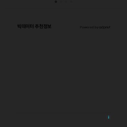
빅데이터 추천정보