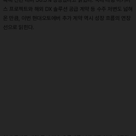
스 프로젝트와 해외 DX 솔루션 공급 계약 등 수주 저변도 넓혀
온 만큼, 이번 현대오토에버 추가 계약 역시 성장 흐름의 연장
선으로 읽힌다.