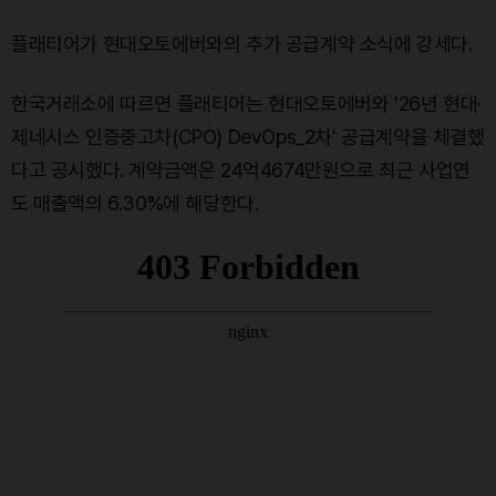
플래티어가 현대오토에버와의 추가 공급계약 소식에 강세다.
한국거래소에 따르면 플래티어는 현대오토에버와 '26년 현대·
제네시스 인증중고차(CPO) DevOps_2차' 공급계약을 체결했
다고 공시했다. 계약금액은 24억4674만원으로 최근 사업연
도 매출액의 6.30%에 해당한다.