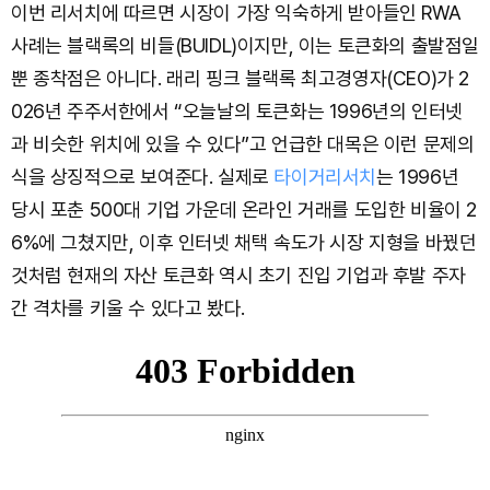
이번 리서치에 따르면 시장이 가장 익숙하게 받아들인 RWA
사례는 블랙록의 비들(BUIDL)이지만, 이는 토큰화의 출발점일
뿐 종착점은 아니다. 래리 핑크 블랙록 최고경영자(CEO)가 2
026년 주주서한에서 “오늘날의 토큰화는 1996년의 인터넷
과 비슷한 위치에 있을 수 있다”고 언급한 대목은 이런 문제의
식을 상징적으로 보여준다. 실제로
타이거리서치
는 1996년
당시 포춘 500대 기업 가운데 온라인 거래를 도입한 비율이 2
6%에 그쳤지만, 이후 인터넷 채택 속도가 시장 지형을 바꿨던
것처럼 현재의 자산 토큰화 역시 초기 진입 기업과 후발 주자
간 격차를 키울 수 있다고 봤다.