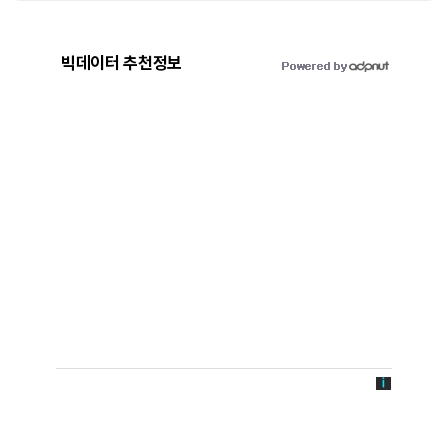
빅데이터 추천정보