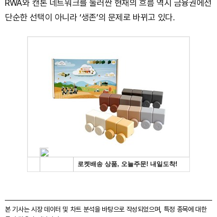
RWA와 캔톤 네트워크를 둘러싼 현재의 흐름 역시 금융권에선
단순한 선택이 아니라 ‘생존’의 문제로 바뀌고 있다.
본 기사는 시장 데이터 및 차트 분석을 바탕으로 작성되었으며, 특정 종목에 대한