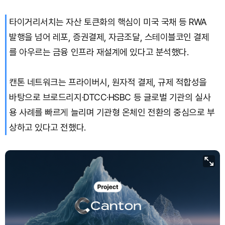
타이거리서치는 자산 토큰화의 핵심이 미국 국채 등 RWA
발행을 넘어 레포, 증권결제, 자금조달, 스테이블코인 결제
를 아우르는 금융 인프라 재설계에 있다고 분석했다.
캔톤 네트워크는 프라이버시, 원자적 결제, 규제 적합성을
바탕으로 브로드리지·DTCC·HSBC 등 글로벌 기관의 실사
용 사례를 빠르게 늘리며 기관형 온체인 전환의 중심으로 부
상하고 있다고 전했다.