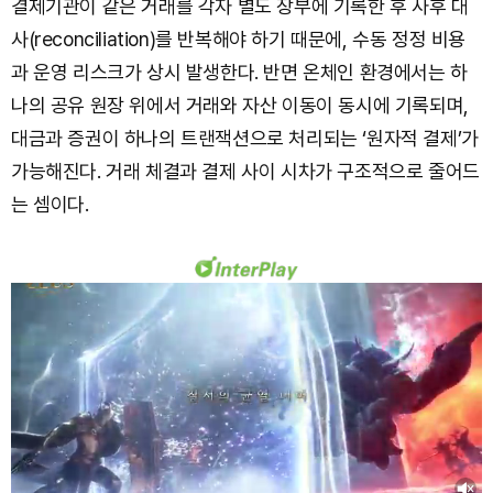
결제기관이 같은 거래를 각자 별도 장부에 기록한 후 사후 대
사(reconciliation)를 반복해야 하기 때문에, 수동 정정 비용
과 운영 리스크가 상시 발생한다. 반면 온체인 환경에서는 하
나의 공유 원장 위에서 거래와 자산 이동이 동시에 기록되며,
대금과 증권이 하나의 트랜잭션으로 처리되는 ‘원자적 결제’가
가능해진다. 거래 체결과 결제 사이 시차가 구조적으로 줄어드
는 셈이다.