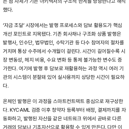
는 점 자체가 기존 아키텍처의 구조적 한계를 방증한다고 해석
했다.
‘자금 조달’ 시장에서는 발행 프로세스와 담보 활용도가 핵심
개선 포인트로 지목됐다. 기존 회사채나 구조화 상품 발행은
발행사, 인수단, 법무법인, 수탁기관 등 다수 참여자의 절차를
거치며 통상 수주에서 수개월이 걸린다. 시간이 길어질수록 시
장 변동성, 헤지 비용, 수요 변화 등 통제 불가능한 변수도 증
가한다. 여기에 발행 후 담보로 재활용하는 과정 역시 여러 기
관의 시스템이 분절돼 있어 실사용까지 상당한 시간이 필요하
다.
온체인 발행은 이 과정을 스마트컨트랙트 중심으로 재구성한
다. KYC·AML 검증 이후 청약자 등록부터 배정, 결제까지를 자
동화하고, 발행된 자산을 같은 네트워크 위에서 곧바로 다른
거래의 담보나 기초자산으로 활용할 수 있게 만든다. 다만 이