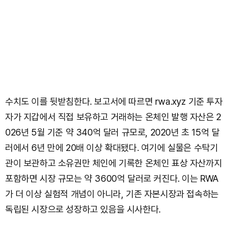
수치도 이를 뒷받침한다. 보고서에 따르면 rwa.xyz 기준 투자
자가 지갑에서 직접 보유하고 거래하는 온체인 발행 자산은 2
026년 5월 기준 약 340억 달러 규모로, 2020년 초 15억 달
러에서 6년 만에 20배 이상 확대됐다. 여기에 실물은 수탁기
관이 보관하고 소유권만 체인에 기록한 온체인 표상 자산까지
포함하면 시장 규모는 약 3600억 달러로 커진다. 이는 RWA
가 더 이상 실험적 개념이 아니라, 기존 자본시장과 접속하는
독립된 시장으로 성장하고 있음을 시사한다.