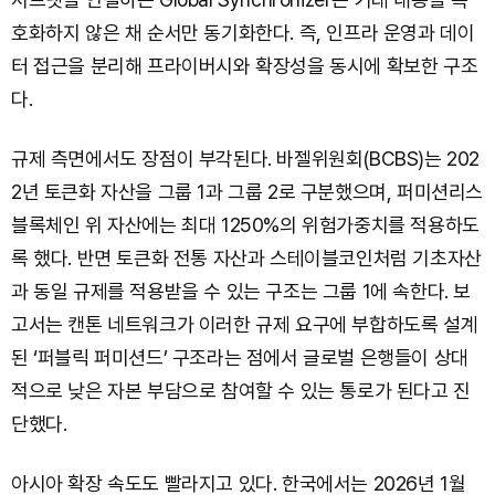
호화하지 않은 채 순서만 동기화한다. 즉, 인프라 운영과 데이
터 접근을 분리해 프라이버시와 확장성을 동시에 확보한 구조
다.
규제 측면에서도 장점이 부각된다. 바젤위원회(BCBS)는 202
2년 토큰화 자산을 그룹 1과 그룹 2로 구분했으며, 퍼미션리스
블록체인 위 자산에는 최대 1250%의 위험가중치를 적용하도
록 했다. 반면 토큰화 전통 자산과 스테이블코인처럼 기초자산
과 동일 규제를 적용받을 수 있는 구조는 그룹 1에 속한다. 보
고서는 캔톤 네트워크가 이러한 규제 요구에 부합하도록 설계
된 ‘퍼블릭 퍼미션드’ 구조라는 점에서 글로벌 은행들이 상대
적으로 낮은 자본 부담으로 참여할 수 있는 통로가 된다고 진
단했다.
아시아 확장 속도도 빨라지고 있다. 한국에서는 2026년 1월