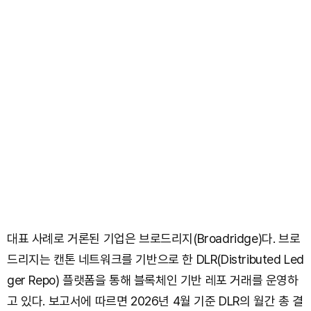
대표 사례로 거론된 기업은 브로드리지(Broadridge)다. 브로
드리지는 캔톤 네트워크를 기반으로 한 DLR(Distributed Led
ger Repo) 플랫폼을 통해 블록체인 기반 레포 거래를 운영하
고 있다. 보고서에 따르면 2026년 4월 기준 DLR의 월간 총 결