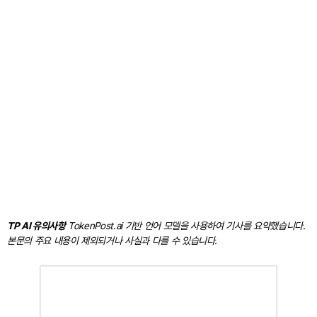
TP AI 유의사항
TokenPost.ai 기반 언어 모델을 사용하여 기사를 요약했습니다.
본문의 주요 내용이 제외되거나 사실과 다를 수 있습니다.