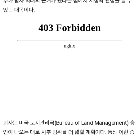
추가 탐사 확대의 근거가 됐다는 점에서 시장의 관심을 끌 수
있는 대목이다.
회사는 미국 토지관리국(Bureau of Land Management) 승
인이 나오는 대로 시추 범위를 더 넓힐 계획이다. 통상 이런 승