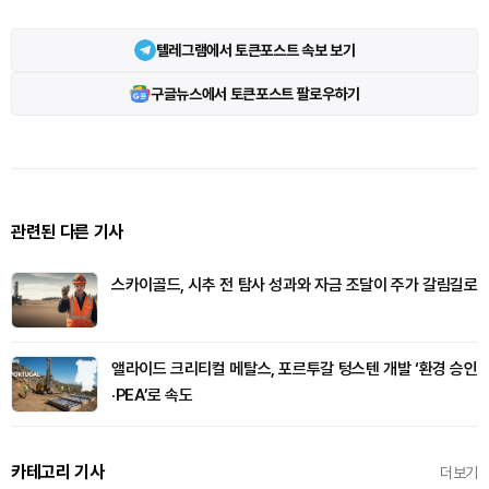
텔레그램에서 토큰포스트 속보 보기
구글뉴스에서 토큰포스트 팔로우하기
관련된 다른 기사
스카이골드, 시추 전 탐사 성과와 자금 조달이 주가 갈림길로
앨라이드 크리티컬 메탈스, 포르투갈 텅스텐 개발 ‘환경 승인
·PEA’로 속도
카테고리 기사
더보기