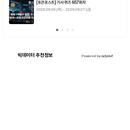
[토큰포스트] 기사 퀴즈 657회차
2026.08.06 (목) ~ 2026.08.07 (금)
빅데이터 추천정보