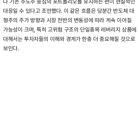
다 기존 주도주 중심의 포트폴리오를 유지하는 편이 현실적인
대응일 수 있다고 조언했다. 이 같은 흐름은 당분간 반도체 대
형주의 주가 방향과 시장 전반의 변동성에 따라 계속 이어질
가능성이 크며, 특히 고위험 구조의 단일종목 레버리지 상품에
대해서는 투자자들의 이해와 경계가 한층 더 중요해질 것으로
보인다.