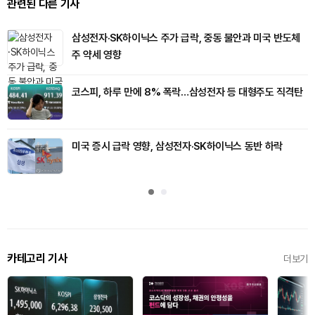
관련된 다른 기사
삼성전자·SK하이닉스 주가 급락, 중동 불안과 미국 반도체
주 약세 영향
코스피, 하루 만에 8% 폭락…삼성전자 등 대형주도 직격탄
미국 증시 급락 영향, 삼성전자·SK하이닉스 동반 하락
카테고리 기사
더보기