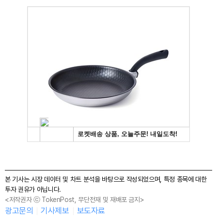
본 기사는 시장 데이터 및 차트 분석을 바탕으로 작성되었으며, 특정 종목에 대한
투자 권유가 아닙니다.
<저작권자 ⓒ TokenPost, 무단전재 및 재배포 금지>
광고문의
기사제보
보도자료