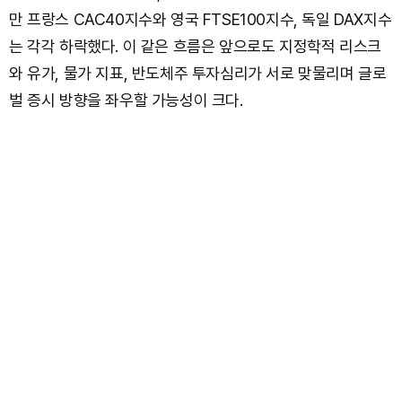
만 프랑스 CAC40지수와 영국 FTSE100지수, 독일 DAX지수
는 각각 하락했다. 이 같은 흐름은 앞으로도 지정학적 리스크
와 유가, 물가 지표, 반도체주 투자심리가 서로 맞물리며 글로
벌 증시 방향을 좌우할 가능성이 크다.