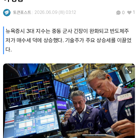
토큰포스트
2026.06.09 (화) 03:12
1
0
뉴욕증시 3대 지수는 중동 군사 긴장이 완화되고 반도체주
저가 매수세 덕에 상승했다. 기술주가 주요 상승세를 이끌었
다.