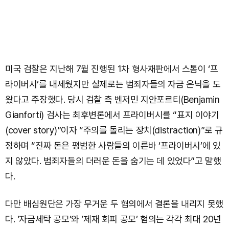
미국 검찰은 지난해 7월 진행된 1차 형사재판에서 스톰이 ‘프
라이버시’를 내세웠지만 실제로는 범죄자들의 자금 은닉을 도
왔다고 주장했다. 당시 검찰 측 벤저민 지안포르티(Benjamin
Gianforti) 검사는 최후변론에서 프라이버시를 “표지 이야기
(cover story)”이자 “주의를 돌리는 장치(distraction)”로 규
정하며 “진짜 돈은 평범한 사람들의 이른바 ‘프라이버시’에 있
지 않았다. 범죄자들의 더러운 돈을 숨기는 데 있었다”고 말했
다.
다만 배심원단은 가장 무거운 두 혐의에서 결론을 내리지 못했
다. ‘자금세탁 공모’와 ‘제재 회피 공모’ 혐의는 각각 최대 20년