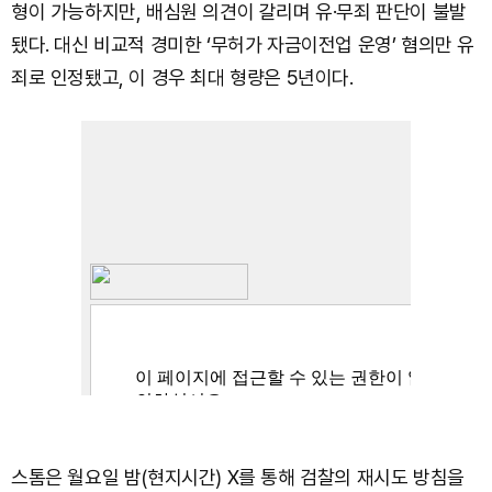
형이 가능하지만, 배심원 의견이 갈리며 유·무죄 판단이 불발
됐다. 대신 비교적 경미한 ‘무허가 자금이전업 운영’ 혐의만 유
죄로 인정됐고, 이 경우 최대 형량은 5년이다.
스톰은 월요일 밤(현지시간) X를 통해 검찰의 재시도 방침을