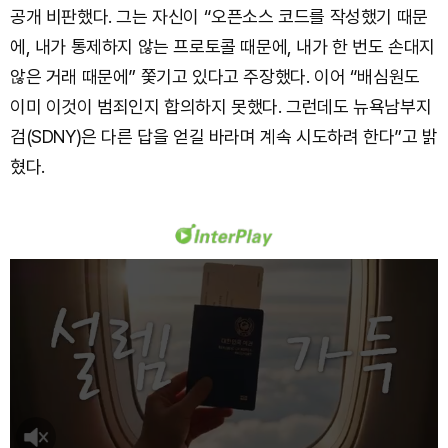
공개 비판했다. 그는 자신이 “오픈소스 코드를 작성했기 때문
에, 내가 통제하지 않는 프로토콜 때문에, 내가 한 번도 손대지
않은 거래 때문에” 쫓기고 있다고 주장했다. 이어 “배심원도
이미 이것이 범죄인지 합의하지 못했다. 그런데도 뉴욕남부지
검(SDNY)은 다른 답을 얻길 바라며 계속 시도하려 한다”고 밝
혔다.