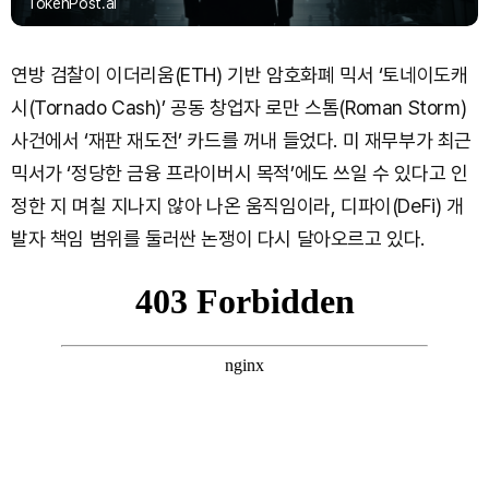
TokenPost.ai
연방 검찰이 이더리움(ETH) 기반 암호화폐 믹서 ‘토네이도캐
시(Tornado Cash)’ 공동 창업자 로만 스톰(Roman Storm)
사건에서 ‘재판 재도전’ 카드를 꺼내 들었다. 미 재무부가 최근
믹서가 ‘정당한 금융 프라이버시 목적’에도 쓰일 수 있다고 인
정한 지 며칠 지나지 않아 나온 움직임이라, 디파이(DeFi) 개
발자 책임 범위를 둘러싼 논쟁이 다시 달아오르고 있다.