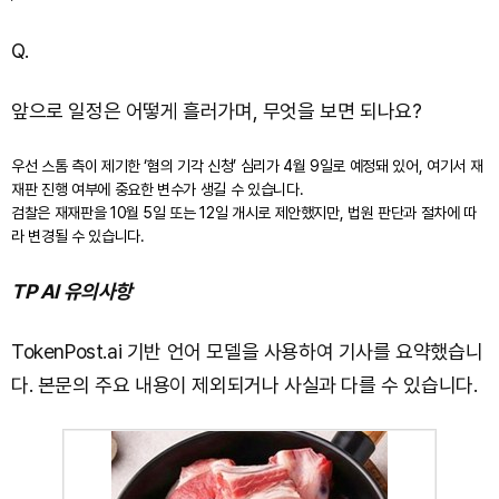
Q.
앞으로 일정은 어떻게 흘러가며, 무엇을 보면 되나요?
우선 스톰 측이 제기한 ‘혐의 기각 신청’ 심리가 4월 9일로 예정돼 있어, 여기서 재
재판 진행 여부에 중요한 변수가 생길 수 있습니다.
검찰은 재재판을 10월 5일 또는 12일 개시로 제안했지만, 법원 판단과 절차에 따
라 변경될 수 있습니다.
TP AI 유의사항
TokenPost.ai 기반 언어 모델을 사용하여 기사를 요약했습니
다. 본문의 주요 내용이 제외되거나 사실과 다를 수 있습니다.