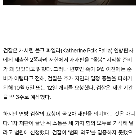
검찰은 캐서린 폴크 파일라(Katherine Polk Failla) 연방판사
에게 제출한 2쪽짜리 서한에서 재재판을 “올봄” 시작할 준비
가 돼 있었다고 밝혔다. 그러나 변호인 측이 9월 이전에는 준
비가 어렵다고 전해, 검찰은 추가 지연과 일정 충돌을 피하기
위해 10월 5일 또는 12일 개시를 요청했다. 검찰은 재판 기간
을 약 3주로 예상했다.
하지만 연방 검찰의 요청이 곧 2차 재판을 의미하는 것은 아니
다. 1차 재판이 끝난 뒤 스톰은 세 가지 혐의 모두를 기각해 달
라고 법원에 신청했다. 검찰이 ‘범죄 의도’를 입증하지 못했으