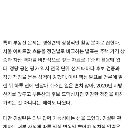
특히 부동산 문제는 경실련의 상징적인 활동 분야로 꼽힌다.
서울 아파트값 흐름을 정권별로 비교하는 발표는 주택 가격 상
승과 자산 격차를 비판적으로 짚는 자료로 꾸준히 활용돼 왔
다. 정당 공천 평가 역시 전국 단위 선거 때마다 후보 검증과
정당 책임을 묻는 성격이 강했다. 이런 핵심 발표를 언론에 알
린 뒤 하루 전에 연달아 취소한 일은 흔치 않아, 2026년 지방
선거를 앞두고 부동산과 후보 도덕성처럼 민감한 쟁점을 피해
가려는 것 아니냐는 해석도 나왔다.
다만 경실련은 외부 압력 가능성에는 선을 그었다. 경실련 관
계자는 내부 사정에 따른 일정 변동일 뿐이며 정치적 압력은