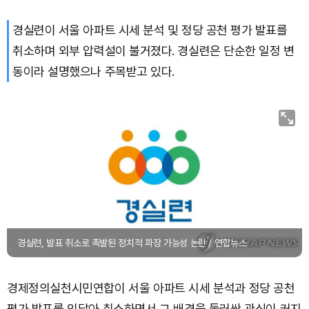
경실련이 서울 아파트 시세 분석 및 정당 공천 평가 발표를
취소하며 외부 압력설이 불거졌다. 경실련은 단순한 일정 변
동이라 설명했으나 주목받고 있다.
경실련, 발표 취소로 촉발된 정치적 파장 가능성 논란 / 연합뉴스
경제정의실천시민연합이 서울 아파트 시세 분석과 정당 공천
평가 발표를 잇달아 취소하면서 그 배경을 둘러싼 관심이 커지