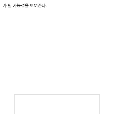
가 될 가능성을 보여준다.