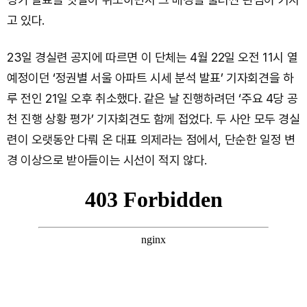
고 있다.
23일 경실련 공지에 따르면 이 단체는 4월 22일 오전 11시 열
예정이던 ‘정권별 서울 아파트 시세 분석 발표’ 기자회견을 하
루 전인 21일 오후 취소했다. 같은 날 진행하려던 ‘주요 4당 공
천 진행 상황 평가’ 기자회견도 함께 접었다. 두 사안 모두 경실
련이 오랫동안 다뤄 온 대표 의제라는 점에서, 단순한 일정 변
경 이상으로 받아들이는 시선이 적지 않다.