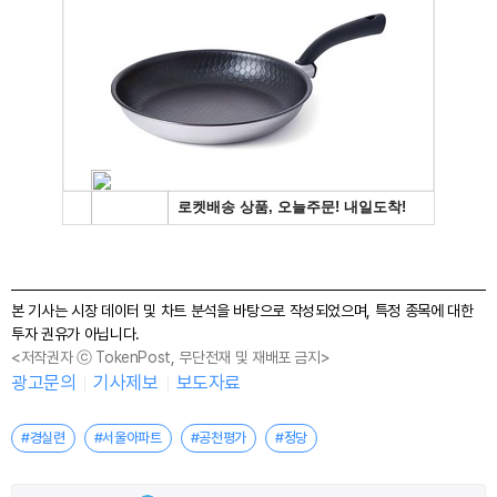
본 기사는 시장 데이터 및 차트 분석을 바탕으로 작성되었으며, 특정 종목에 대한
투자 권유가 아닙니다.
<저작권자 ⓒ TokenPost, 무단전재 및 재배포 금지>
광고문의
기사제보
보도자료
#경실련
#서울아파트
#공천평가
#정당