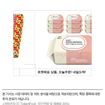
본 기사는 시장 데이터 및 차트 분석을 바탕으로 작성되었으며, 특정 종목에 대한
투자 권유가 아닙니다.
<저작권자 ⓒ TokenPost, 무단전재 및 재배포 금지>