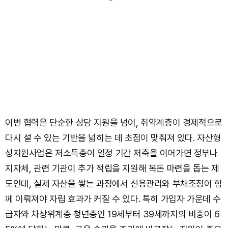
이번 협력은 단순한 상담 지원을 넘어, 취약계층이 경제적으로
다시 설 수 있는 기반을 넓히는 데 초점이 맞춰져 있다. 자산형
성지원사업은 저소득층이 일정 기간 저축을 이어가면 정부나
지자체, 관련 기관이 추가 적립을 지원해 목돈 마련을 돕는 제
도인데, 실제 자산을 쌓는 과정에서 신용관리와 부채조정이 함
께 이뤄져야 자립 효과가 커질 수 있다. 특히 가입자 가운데 수
급자와 차상위계층 청년층인 19세부터 39세까지의 비중이 6