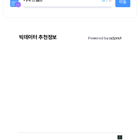
빅데이터 추천정보