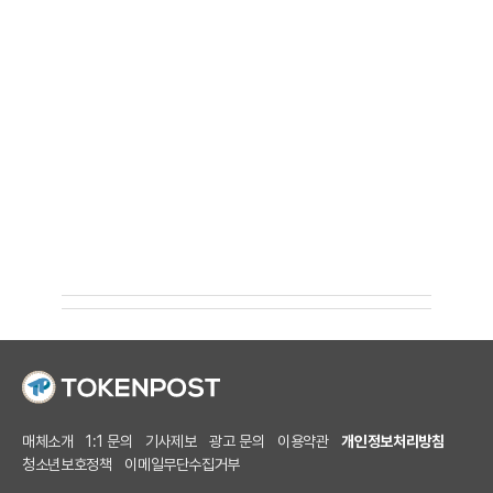
매체소개
1:1 문의
기사제보
광고 문의
이용약관
개인정보처리방침
청소년보호정책
이메일무단수집거부