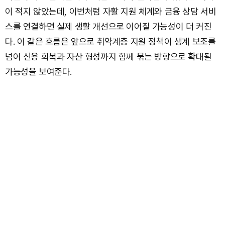
이 적지 않았는데, 이번처럼 자활 지원 체계와 금융 상담 서비
스를 연결하면 실제 생활 개선으로 이어질 가능성이 더 커진
다. 이 같은 흐름은 앞으로 취약계층 지원 정책이 생계 보조를
넘어 신용 회복과 자산 형성까지 함께 묶는 방향으로 확대될
가능성을 보여준다.