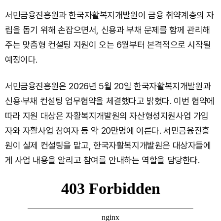
서민금융진흥원과 한국자활복지개발원이 금융 취약계층의 자
립을 돕기 위해 손잡으면서, 신용과 부채 문제를 함께 관리해
주는 맞춤형 컨설팅 지원이 오는 6월부터 본격적으로 시작될
예정이다.
서민금융진흥원은 2026년 5월 20일 한국자활복지개발원과
신용·부채 컨설팅 업무협약을 체결했다고 밝혔다. 이번 협약에
따라 지원 대상은 자활복지개발원의 자산형성지원사업 가입
자와 자활사업 참여자 등 약 20만명에 이른다. 서민금융진흥
원이 실제 컨설팅을 맡고, 한국자활복지개발원은 대상자들에
게 사업 내용을 알리고 참여를 안내하는 역할을 담당한다.