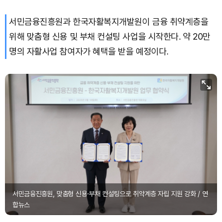
서민금융진흥원과 한국자활복지개발원이 금융 취약계층을
위해 맞춤형 신용 및 부채 컨설팅 사업을 시작한다. 약 20만
명의 자활사업 참여자가 혜택을 받을 예정이다.
서민금융진흥원, 맞춤형 신용·부채 컨설팅으로 취약계층 자립 지원 강화 / 연
합뉴스