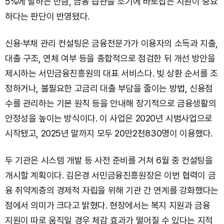
5%에 달하는 만큼, 금융 습관을 조기에 바로잡는 지원이 중요
하다는 판단이 반영됐다.
신용·부채 관리 컨설팅은 금융전문가가 이용자의 소득과 지출,
대출 구조, 연체 여부 등을 종합적으로 점검한 뒤 개선 방안을
제시하는 서민금융진흥원의 대표 서비스다. 빚 상환 순서를 조
정하거나, 불필요한 고금리 대출 부담을 줄이는 방법, 신용점
수를 관리하는 기본 원칙 등을 안내해 장기적으로 금융생활의
안정성을 높이는 방식이다. 이 사업은 2020년 시범사업으로
시작됐고, 2025년 말까지 모두 20만2천830명이 이용했다.
두 기관은 시스템 개발 등 사전 준비를 거쳐 6월 중 컨설팅을
개시할 계획이다. 김은경 서민금융진흥원장은 이번 협력이 금
융 취약계층의 경제적 자립을 위해 기관 간 연계를 강화했다는
점에서 의미가 크다고 밝혔다. 현장에서는 복지 지원과 금융
지원이 따로 움직일 경우 체감 효과가 떨어질 수 있다는 지적