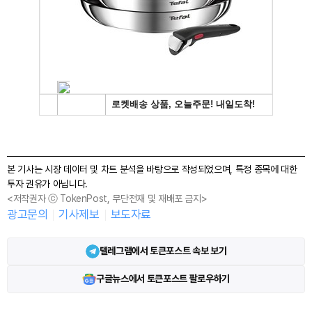
본 기사는 시장 데이터 및 차트 분석을 바탕으로 작성되었으며, 특정 종목에 대한
투자 권유가 아닙니다.
<저작권자 ⓒ TokenPost, 무단전재 및 재배포 금지>
광고문의
기사제보
보도자료
텔레그램에서 토큰포스트 속보 보기
구글뉴스에서 토큰포스트 팔로우하기